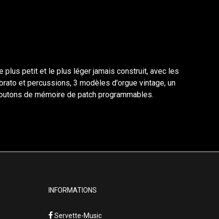
plus petit et le plus léger jamais construit, avec les
ibrato et percussions, 3 modèles d'orgue vintage, un
s boutons de mémoire de patch programmables.
INFORMATIONS
Servette-Music