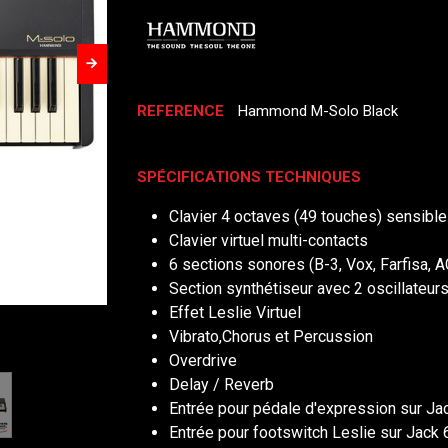
REFERENCE
Hammond M-Solo Black
SPÉCIFICATIONS TECHNIQUES
Clavier 4 octaves (49 touches) sensible 
Clavier virtuel multi-contacts
6 sections sonores (B-3, Vox, Farfisa, 
Section synthétiseur avec 2 oscillateur
Effet Leslie Virtuel
Vibrato,Chorus et Percussion
Overdrive
Delay / Reverb
Entrée pour pédale d'expression sur Ja
Entrée pour footswitch Leslie sur Jack