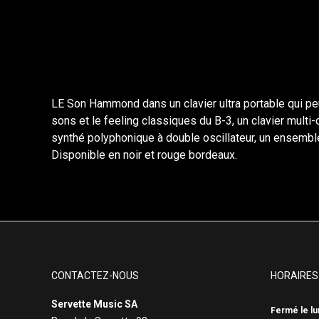
LE Son Hammond dans un clavier ultra portable qui peut
sons et le feeling classiques du B-3, un clavier multi
synthé polyphonique à double oscillateur, un ensemb
Disponible en noir et rouge bordeaux.
CONTACTEZ-NOUS
HORAIRES
Servette Music SA
Fermé le lu