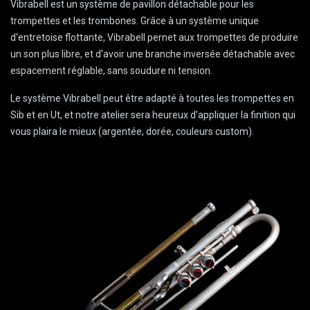
Vibrabell est un système de pavillon détachable pour les
trompettes et les trombones. Grâce à un système unique
d'entretoise flottante, Vibrabell pernet aux trompettes de produire
un son plus libre, et d'avoir une branche inversée détachable avec
espacement réglable, sans soudure ni tension.
Le système Vibrabell peut être adapté à toutes les trompettes en
Sib et en Ut, et notre atelier sera heureux d'appliquer la finition qui
vous plaira le mieux (argentée, dorée, couleurs custom).