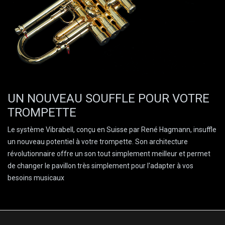
UN NOUVEAU SOUFFLE POUR VOTRE
TROMPETTE
Le système Vibrabell, conçu en Suisse par René Hagmann, insuffle
un nouveau potentiel à votre trompette. Son architecture
révolutionnaire offre un son tout simplement meilleur et permet
de changer le pavillon très simplement pour l'adapter à vos
besoins musicaux