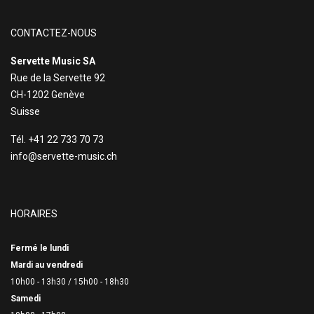
CONTACTEZ-NOUS
Servette Music SA
Rue de la Servette 92
CH-1202 Genève
Suisse
Tél. +41 22 733 70 73
info@servette-music.ch
HORAIRES
Fermé le lundi
Mardi au vendredi
10h00 - 13h30 /
15h00 - 18h30
Samedi