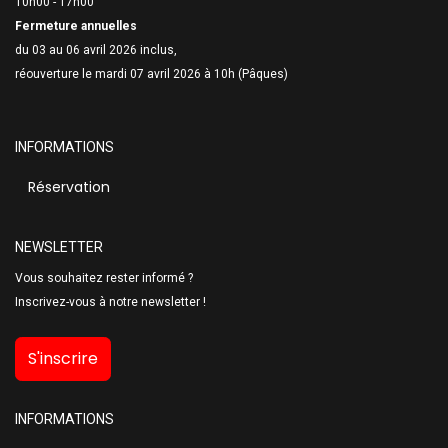
10h00 - 17h00
Fermeture annuelles
du 03 au 06 avril 2026 inclus,
réouverture le mardi 07 avril 2026 à 10h (Pâques)
INFORMATIONS
Réservation
NEWSLETTER
Vous souhaitez rester informé ?
Inscrivez-vous à notre newsletter !
S'inscrire
INFORMATIONS