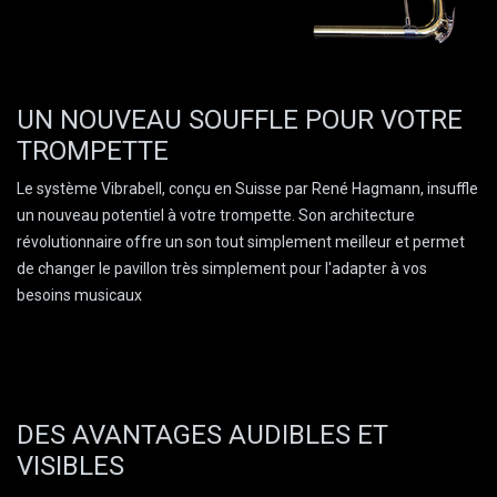
UN NOUVEAU SOUFFLE POUR VOTRE
TROMPETTE
Le système Vibrabell, conçu en Suisse par René Hagmann, insuffle
un nouveau potentiel à votre trompette. Son architecture
révolutionnaire offre un son tout simplement meilleur et permet
de changer le pavillon très simplement pour l'adapter à vos
besoins musicaux
DES AVANTAGES AUDIBLES ET
VISIBLES