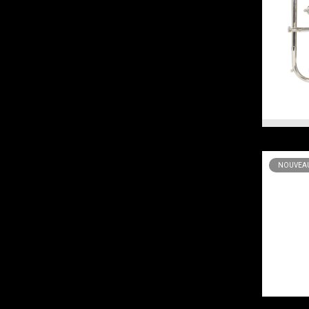
NOUVEAU