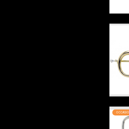
OCCASIO