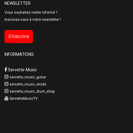
NEWSLETTER
Vous souhaitez rester informé ?
Inscrivez-vous à notre newsletter !
S'inscrire
INFORMATIONS
Servette-Music
servette_music_guitar
servette_music_winds
servette_music_drum_shop
ServetteMusicTV