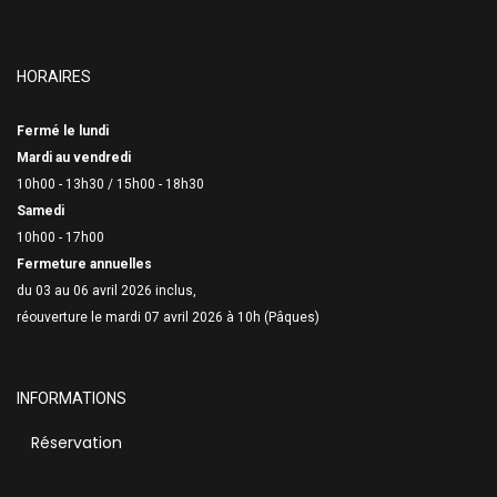
HORAIRES
Fermé le lundi
Mardi au vendredi
10h00 - 13h30 /
15h00 - 18h30
Samedi
10h00 - 17h00
Fermeture annuelles
du 03 au 06 avril 2026 inclus,
réouverture le mardi 07 avril 2026 à 10h (Pâques)
INFORMATIONS
Réservation