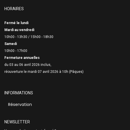
HORAIRES
Fermé le lundi
Mardi au vendredi
10h00 - 13h30 /
15h00 - 18h30
Samedi
10h00 - 17h00
Fermeture annuelles
du 03 au 06 avril 2026 inclus,
réouverture le mardi 07 avril 2026 à 10h (Pâques)
INFORMATIONS
Réservation
NEWSLETTER