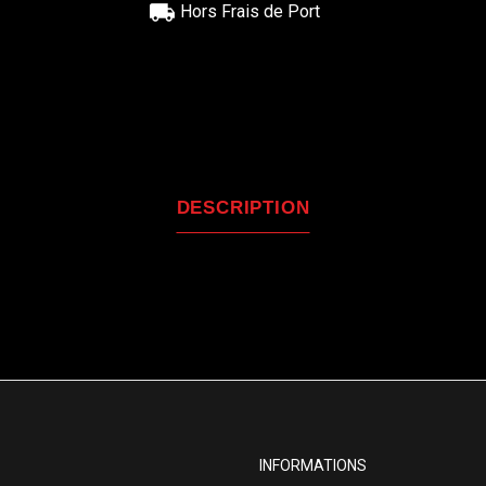
Hors Frais de Port
DESCRIPTION
INFORMATIONS