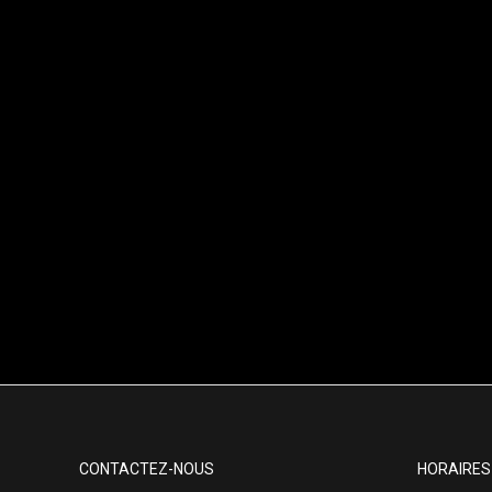
CONTACTEZ-NOUS
HORAIRES