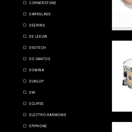
CORNERSTONE
DARKGLASS
DEERING
DE LEEUW
DIGITECH
DO SANTOS
DOWINA
DUNLOP
DW
ECLIPSE
ELECTRO-HARMONIX
EPIPHONE