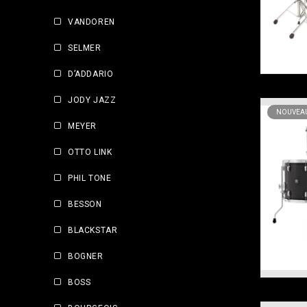
VANDOREN
SELMER
D’ADDARIO
JODY JAZZ
NOUVEAU
MEYER
OTTO LINK
PHIL TONE
BESSON
BLACKSTAR
BOGNER
BOSS