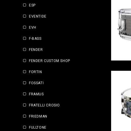
ESP
EVENTIDE
EVH
F-BASS
FENDER
FENDER CUSTOM SHOP
FORTIN
FOSSATI
FRAMUS
FRATELLI CROSIO
FRIEDMAN
FULLTONE