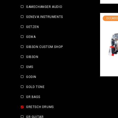
GAMECHANGER AUDIO
GENEVA INSTRUMENTS
OCCASIO
GETZEN
GEWA
GIBSON CUSTOM SHOP
GIBSON
GMS
GODIN
GOLD TONE
GR BASS
GRETSCH DRUMS
GR GUITAR