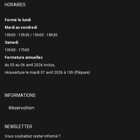
HORAIRES
Fermé le lundi
Mardi au vendredi
10h00 - 13h30 /
15h00 - 18h30
Samedi
10h00 - 17h00
Fermeture annuelles
du 03 au 06 avril 2026 inclus,
réouverture le mardi 07 avril 2026 à 10h (Pâques)
INFORMATIONS
Réservation
NEWSLETTER
Vous souhaitez rester informé ?