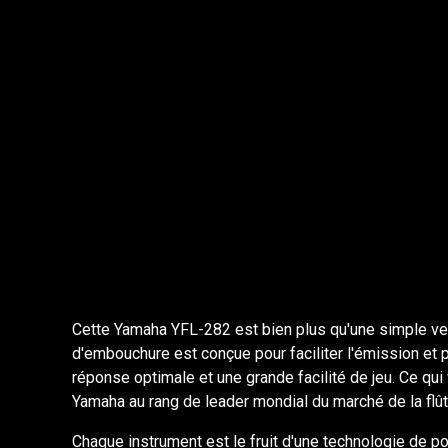
Cette Yamaha YFL-282 est bien plus qu'une simple vers
d'embouchure est conçue pour faciliter l'émission et 
réponse optimale et une grande facilité de jeu. Ce qui
Yamaha au rang de leader mondial du marché de la flût
Chaque instrument est le fruit d'une technologie de poi