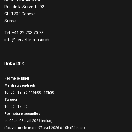
Rue de la Servette 92
CH-1202 Genève
Suisse
Tél. +41 22 733 70 73
info@servette-music.ch
HORAIRES
Fermé le lundi
Mardi au vendredi
10h00 - 13h30 /
15h00 - 18h30
Samedi
10h00 - 17h00
Fermeture annuelles
du 03 au 06 avril 2026 inclus,
réouverture le mardi 07 avril 2026 à 10h (Pâques)