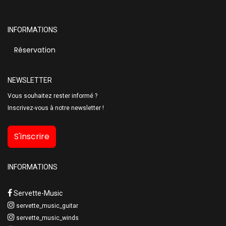
INFORMATIONS
Réservation
NEWSLETTER
Vous souhaitez rester informé ?
Inscrivez-vous à notre newsletter !
S'inscrire
INFORMATIONS
Servette-Music
servette_music_guitar
servette_music_winds