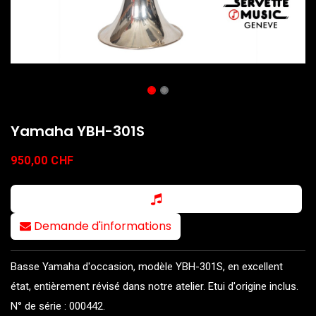
Yamaha YBH-301S
950,00
CHF
Demande d'informations
Basse Yamaha d'occasion, modèle YBH-301S, en excellent
état, entièrement révisé dans notre atelier. Etui d'origine inclus.
N° de série : 000442.