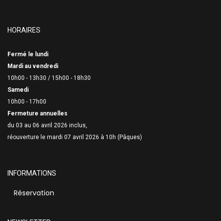
HORAIRES
Fermé le lundi
Mardi au vendredi
10h00 - 13h30 /
15h00 - 18h30
Samedi
10h00 - 17h00
Fermeture annuelles
du 03 au 06 avril 2026 inclus,
réouverture le mardi 07 avril 2026 à 10h (Pâques)
INFORMATIONS
Réservation