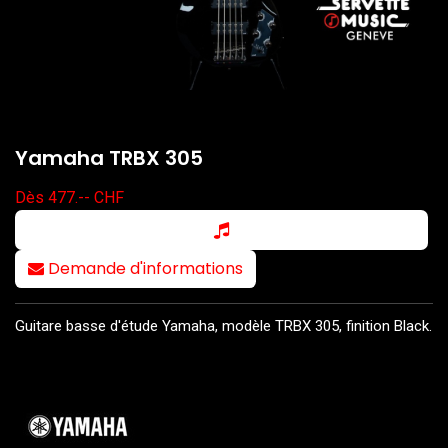
Yamaha TRBX 305
Dès 477.-- CHF
Demande d'informations
Guitare basse d'étude Yamaha, modèle TRBX 305, finition Black.