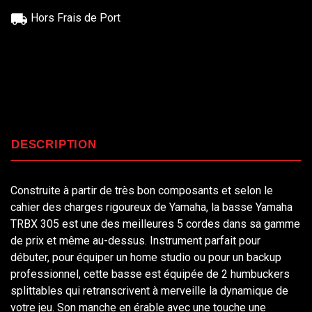
Hors Frais de Port
DESCRIPTION
Construite à partir de très bon composants et selon le
cahier des charges rigoureux de Yamaha, la basse Yamaha
TRBX 305 est une des meilleures 5 cordes dans sa gamme
de prix et même au-dessus. Instrument parfait pour
débuter, pour équiper un home studio ou pour un backup
professionnel, cette basse est équipée de 2 humbuckers
splittables qui retranscrivent à merveille la dynamique de
votre jeu. Son manche en érable avec une touche une