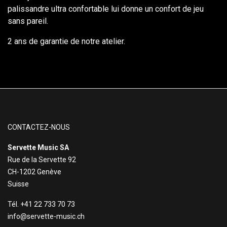
palissandre ultra confortable lui donne un confort de jeu
sans pareil.
2 ans de garantie de notre atelier.
CONTACTEZ-NOUS
Servette Music SA
Rue de la Servette 92
CH-1202 Genève
Suisse
Tél. +41 22 733 70 73
info@servette-music.ch