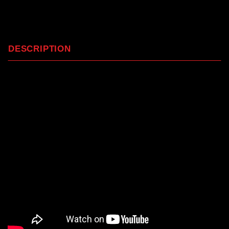
DESCRIPTION