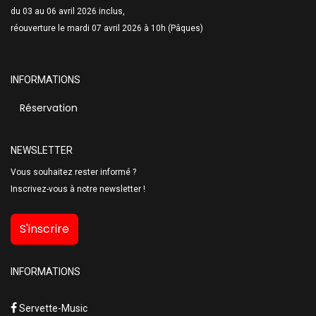
du 03 au 06 avril 2026 inclus,
réouverture le mardi 07 avril 2026 à 10h (Pâques)
INFORMATIONS
Réservation
NEWSLETTER
Vous souhaitez rester informé ?
Inscrivez-vous à notre newsletter !
S'inscrire
INFORMATIONS
Servette-Music