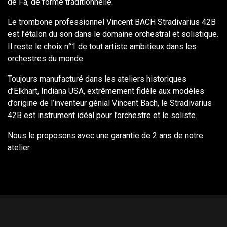
de Fa, de forme traditionnelle.
Le trombone professionnel Vincent BACH Stradivarius 42B
est l’étalon du son dans le domaine orchestral et solistique.
Il reste le choix n°1 de tout artiste ambitieux dans les
orchestres du monde.
Toujours manufacturé dans les ateliers historiques
d’Elkhart, Indiana USA, extrêmement fidèle aux modèles
d’origine de l’inventeur génial Vincent Bach, le Stradivarius
42B est instrument idéal pour l’orchestre et le soliste.
Nous le proposons avec une garantie de 2 ans de notre
atelier.