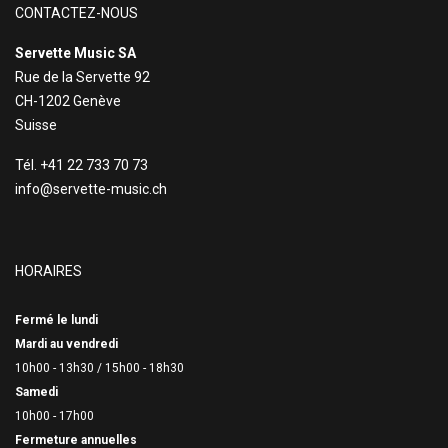
CONTACTEZ-NOUS
Servette Music SA
Rue de la Servette 92
CH-1202 Genève
Suisse
Tél. +41 22 733 70 73
info@servette-music.ch
HORAIRES
Fermé le lundi
Mardi au vendredi
10h00 - 13h30 /
15h00 - 18h30
Samedi
10h00 - 17h00
Fermeture annuelles