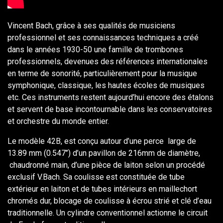
Vincent Bach, grâce à ses qualités de musiciens
professionnel et ses connaissances techniques a créé
dans le années 1930-50 une famille de trombones
professionnels, devenues des références internationales
en terme de sonorité, particulièrement pour la musique
symphonique, classique, les hautes écoles de musiques
etc. Ces instruments restent aujourd’hui encore des étalons
et servent de base incontournable dans les conservatoires
et orchestre du monde entier.
Le modèle 42B, est conçu autour d’une perce large de
13.89 mm (0.547’’) d’un pavillon de 216mm de diamètre,
chaudronné main, d’une pièce de laiton selon un procédé
exclusif V.Bach. Sa coulisse est constituée de tube
extérieur en laiton et de tubes intérieurs en maillechort
chromés dur, blocage de coulisse à écrou strié et clé d’eau
traditionnelle. Un cylindre conventionnel actionne le circuit