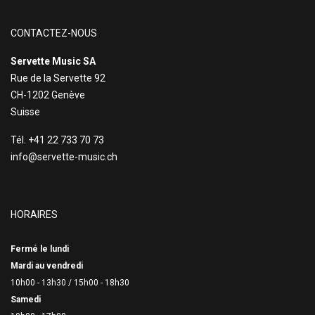
CONTACTEZ-NOUS
Servette Music SA
Rue de la Servette 92
CH-1202 Genève
Suisse
Tél. +41 22 733 70 73
info@servette-music.ch
HORAIRES
Fermé le lundi
Mardi au vendredi
10h00 - 13h30 /
15h00 - 18h30
Samedi