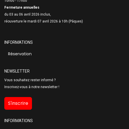
10h00 - 17h00
Fermeture annuelles
du 03 au 06 avril 2026 inclus,
réouverture le mardi 07 avril 2026 à 10h (Pâques)
INFORMATIONS
Réservation
NEWSLETTER
Vous souhaitez rester informé ?
Inscrivez-vous à notre newsletter !
S'inscrire
INFORMATIONS