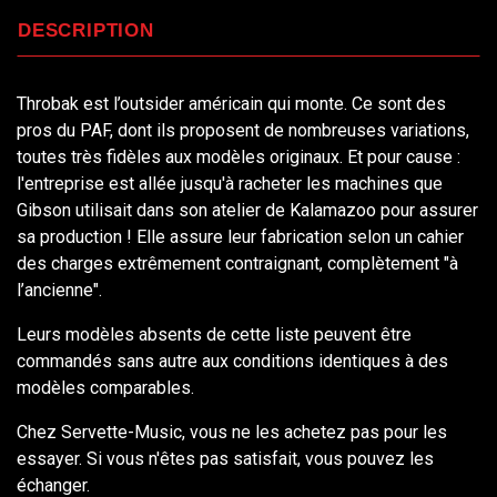
DESCRIPTION
Throbak est l’outsider américain qui monte. Ce sont des
pros du PAF, dont ils proposent de nombreuses variations,
toutes très fidèles aux modèles originaux. Et pour cause :
l'entreprise est allée jusqu'à racheter les machines que
Gibson utilisait dans son atelier de Kalamazoo pour assurer
sa production ! Elle assure leur fabrication selon un cahier
des charges extrêmement contraignant, complètement "à
l’ancienne".
Leurs modèles absents de cette liste peuvent être
commandés sans autre aux conditions identiques à des
modèles comparables.
Chez Servette-Music, vous ne les achetez pas pour les
essayer. Si vous n'êtes pas satisfait, vous pouvez les
échanger.