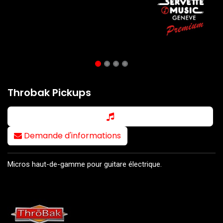
Throbak Pickups
Demande d'informations
Micros haut-de-gamme pour guitare électrique.