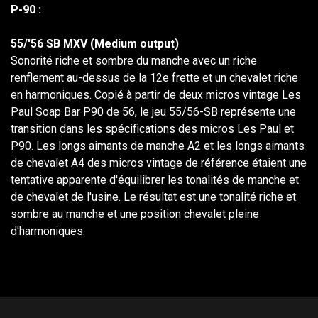
P-90 :
55/'56 SB MXV (Medium output)
Sonorité riche et sombre du manche avec un riche
renflement au-dessus de la 12e frette et un chevalet riche
en harmoniques. Copié à partir de deux micros vintage Les
Paul Soap Bar P90 de 56, le jeu 55/56-SB représente une
transition dans les spécifications des micros Les Paul et
P90. Les longs aimants de manche A2 et les longs aimants
de chevalet A4 des micros vintage de référence étaient une
tentative apparente d'équilibrer les tonalités de manche et
de chevalet de l'usine. Le résultat est une tonalité riche et
sombre au manche et une position chevalet pleine
d'harmoniques.