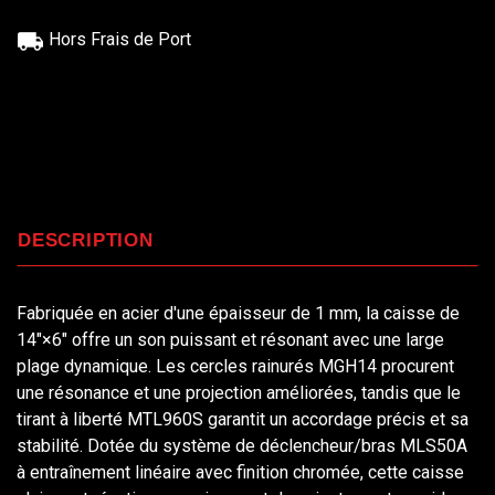
Hors Frais de Port
DESCRIPTION
Fabriquée en acier d'une épaisseur de 1 mm, la caisse de
14"×6" offre un son puissant et résonant avec une large
plage dynamique. Les cercles rainurés MGH14 procurent
une résonance et une projection améliorées, tandis que le
tirant à liberté MTL960S garantit un accordage précis et sa
stabilité. Dotée du système de déclencheur/bras MLS50A
à entraînement linéaire avec finition chromée, cette caisse