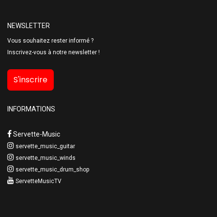
NEWSLETTER
Vous souhaitez rester informé ?
Inscrivez-vous à notre newsletter !
S'inscrire
INFORMATIONS
Servette-Music
servette_music_guitar
servette_music_winds
servette_music_drum_shop
ServetteMusicTV