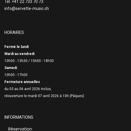
Tél. +41 22 733 70 73
info@servette-music.ch
HORAIRES
Fermé le lundi
Mardi au vendredi
10h00 - 13h30 /
15h00 - 18h30
Samedi
10h00 - 17h00
Fermeture annuelles
du 03 au 06 avril 2026 inclus,
réouverture le mardi 07 avril 2026 à 10h (Pâques)
INFORMATIONS
Réservation