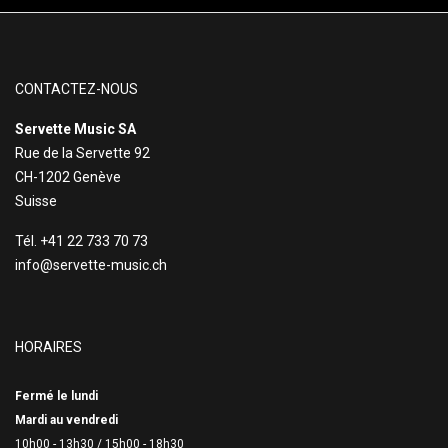
CONTACTEZ-NOUS
Servette Music SA
Rue de la Servette 92
CH-1202 Genève
Suisse
Tél. +41 22 733 70 73
info@servette-music.ch
HORAIRES
Fermé le lundi
Mardi au vendredi
10h00 - 13h30 /
15h00 - 18h30