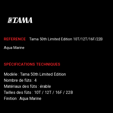
REFERENCE
Tama 50th Limited Edition 10T/12T/16F/22B
Aqua Marine
SPÉCIFICATIONS TECHNIQUES
Modèle : Tama 50th Limited Edition
Nombre de fûts : 4
Matériaux des fûts : érable
Tailles des fûts : 10T / 12T / 16F / 22B
Finition : Aqua Marine