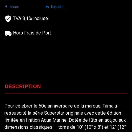
share
tweet
linked in
TVA 8.1% incluse
Hors Frais de Port
DESCRIPTION
Pour célébrer le 50e anniversaire de la marque, Tama a
ressuscité la série Superstar originale avec cette édition
limitée en finition Aqua Marine. Dotée de fûts en acajou aux
dimensions classiques — toms de 10" (10" x 8") et 12" (12"