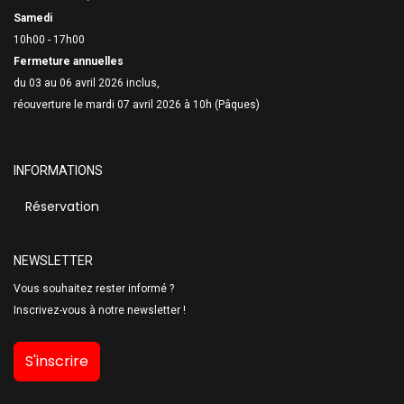
Samedi
10h00 - 17h00
Fermeture annuelles
du 03 au 06 avril 2026 inclus,
réouverture le mardi 07 avril 2026 à 10h (Pâques)
INFORMATIONS
Réservation
NEWSLETTER
Vous souhaitez rester informé ?
Inscrivez-vous à notre newsletter !
S'inscrire