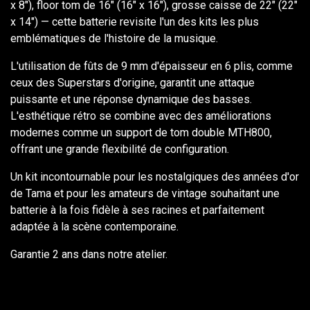
x 8"), floor tom de 16" (16" x 16"), grosse caisse de 22" (22"
x 14") — cette batterie revisite l'un des kits les plus
emblématiques de l'histoire de la musique.
L'utilisation de fûts de 9 mm d'épaisseur en 6 plis, comme
ceux des Superstars d'origine, garantit une attaque
puissante et une réponse dynamique des basses.
L'esthétique rétro se combine avec des améliorations
modernes comme un support de tom double MTH800,
offrant une grande flexibilité de configuration.
Un kit incontournable pour les nostalgiques des années d'or
de Tama et pour les amateurs de vintage souhaitant une
batterie à la fois fidèle à ses racines et parfaitement
adaptée à la scène contemporaine.
Garantie 2 ans dans notre atelier.