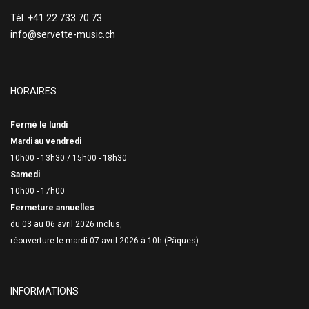
Tél. +41 22 733 70 73
info@servette-music.ch
HORAIRES
Fermé le lundi
Mardi au vendredi
10h00 - 13h30 /
15h00 - 18h30
Samedi
10h00 - 17h00
Fermeture annuelles
du 03 au 06 avril 2026 inclus,
réouverture le mardi 07 avril 2026 à 10h (Pâques)
INFORMATIONS