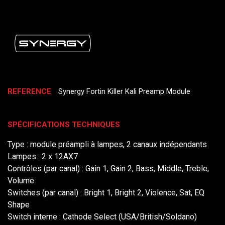
REFERENCE
Synergy Fortin Killer Kali Preamp Module
SPÉCIFICATIONS TECHNIQUES
Type : module préampli à lampes, 2 canaux indépendants
Lampes : 2 x 12AX7
Contrôles (par canal) : Gain 1, Gain 2, Bass, Middle, Treble,
Volume
Switches (par canal) : Bright 1, Bright 2, Violence, Sat, EQ
Shape
Switch interne : Cathode Select (USA/British/Soldano)