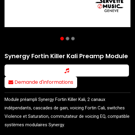
Synergy Fortin Killer Kali Preamp Module
Demande d'informations
Module préampli Synergy Fortin Killer Kali, 2 canaux
indépendants, cascades de gain, voicing Fortin Cali, switches
Violence et Saturation, commutateur de voicing EQ, compatible
systèmes modulaires Synergy.