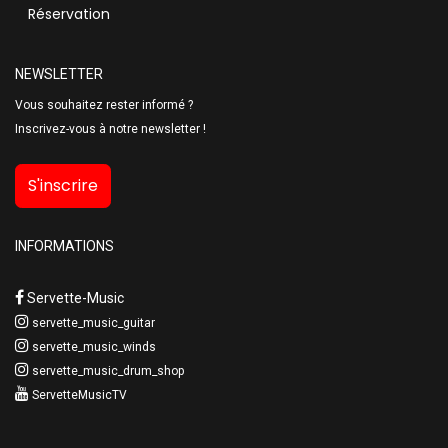
Réservation
NEWSLETTER
Vous souhaitez rester informé ?
Inscrivez-vous à notre newsletter !
S'inscrire
INFORMATIONS
Servette-Music
servette_music_guitar
servette_music_winds
servette_music_drum_shop
ServetteMusicTV