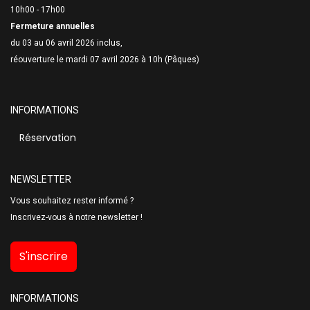
10h00 - 17h00
Fermeture annuelles
du 03 au 06 avril 2026 inclus,
réouverture le mardi 07 avril 2026 à 10h (Pâques)
INFORMATIONS
Réservation
NEWSLETTER
Vous souhaitez rester informé ?
Inscrivez-vous à notre newsletter !
S'inscrire
INFORMATIONS