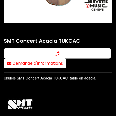
SMT Concert Acacia TUKCAC
Demande d'informations
Ukulélé SMT Concert Acacia TUKCAC, table en acacia.