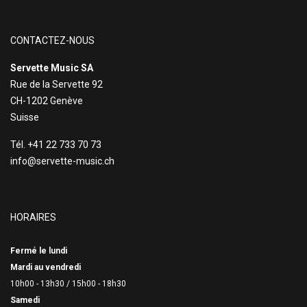
CONTACTEZ-NOUS
Servette Music SA
Rue de la Servette 92
CH-1202 Genève
Suisse
Tél. +41 22 733 70 73
info@servette-music.ch
HORAIRES
Fermé le lundi
Mardi au vendredi
10h00 - 13h30 /
15h00 - 18h30
Samedi