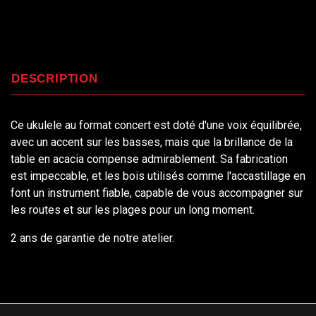
DESCRIPTION
Ce ukulele au format concert est doté d'une voix équilibrée,
avec un accent sur les basses, mais que la brillance de la
table en acacia compense admirablement. Sa fabrication
est impeccable, et les bois utilisés comme l'accastillage en
font un instrument fiable, capable de vous accompagner sur
les routes et sur les plages pour un long moment.
2 ans de garantie de notre atelier.