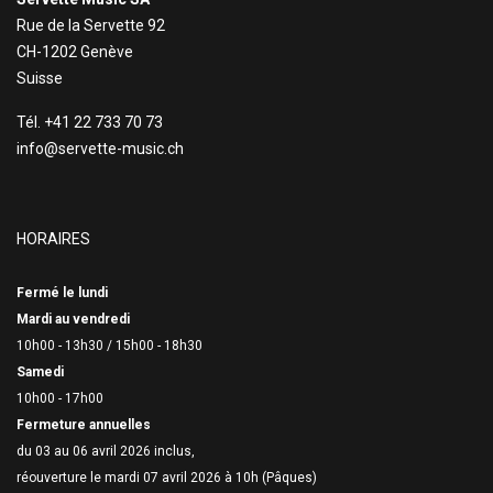
Rue de la Servette 92
CH-1202 Genève
Suisse
Tél. +41 22 733 70 73
info@servette-music.ch
HORAIRES
Fermé le lundi
Mardi au vendredi
10h00 - 13h30 /
15h00 - 18h30
Samedi
10h00 - 17h00
Fermeture annuelles
du 03 au 06 avril 2026 inclus,
réouverture le mardi 07 avril 2026 à 10h (Pâques)