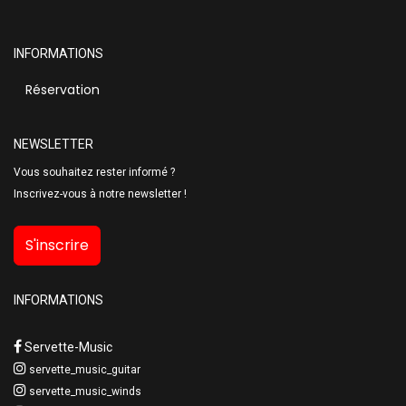
INFORMATIONS
Réservation
NEWSLETTER
Vous souhaitez rester informé ?
Inscrivez-vous à notre newsletter !
S'inscrire
INFORMATIONS
Servette-Music
servette_music_guitar
servette_music_winds