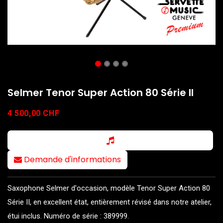
Selmer Tenor Super Action 80 Série II
4 500,00
CHF
Demande d'informations
Saxophone Selmer d'occasion, modèle Tenor Super Action 80
Série II, en excellent état, entièrement révisé dans notre atelier,
étui inclus. Numéro de série : 389999.