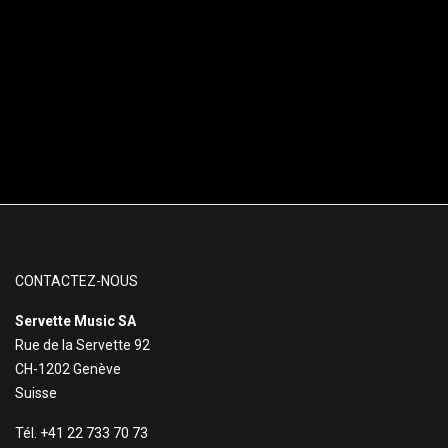
CONTACTEZ-NOUS
Servette Music SA
Rue de la Servette 92
CH-1202 Genève
Suisse
Tél. +41 22 733 70 73