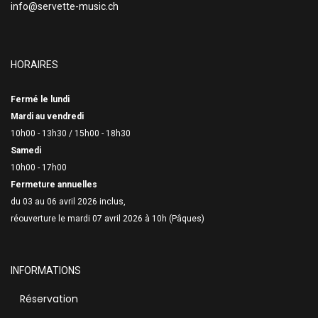
info@servette-music.ch
HORAIRES
Fermé le lundi
Mardi au vendredi
10h00 - 13h30 /
15h00 - 18h30
Samedi
10h00 - 17h00
Fermeture annuelles
du 03 au 06 avril 2026 inclus,
réouverture le mardi 07 avril 2026 à 10h (Pâques)
INFORMATIONS
Réservation