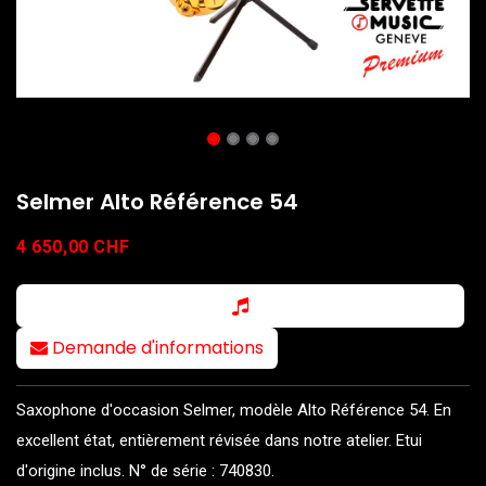
Selmer Alto Référence 54
4 650,00
CHF
Demande d'informations
Saxophone d'occasion Selmer, modèle Alto Référence 54. En
excellent état, entièrement révisée dans notre atelier. Etui
d'origine inclus. N° de série : 740830.