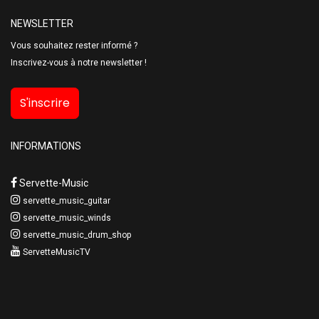
NEWSLETTER
Vous souhaitez rester informé ?
Inscrivez-vous à notre newsletter !
S'inscrire
INFORMATIONS
Servette-Music
servette_music_guitar
servette_music_winds
servette_music_drum_shop
ServetteMusicTV