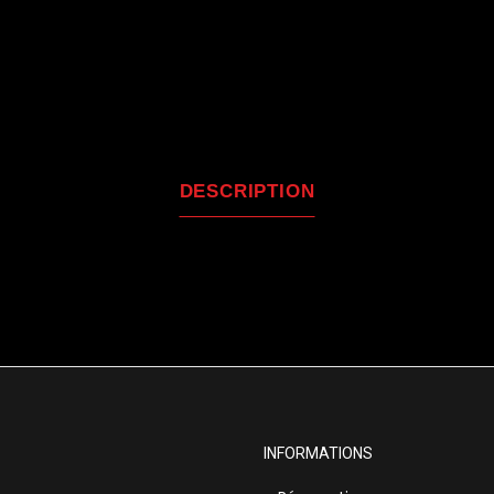
DESCRIPTION
INFORMATIONS