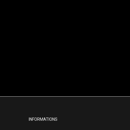
INFORMATIONS