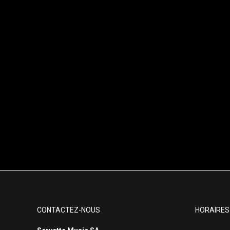
CONTACTEZ-NOUS
HORAIRES