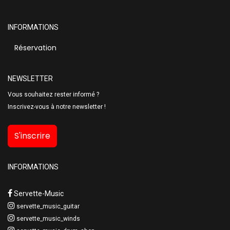
INFORMATIONS
Réservation
NEWSLETTER
Vous souhaitez rester informé ?
Inscrivez-vous à notre newsletter !
S'inscrire
INFORMATIONS
Servette-Music
servette_music_guitar
servette_music_winds