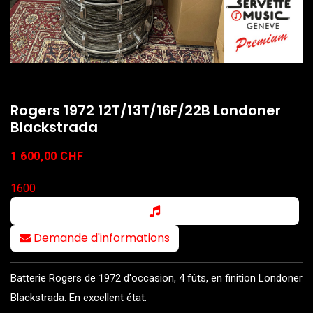
Rogers 1972 12T/13T/16F/22B Londoner
Blackstrada
1 600,00
CHF
1600
Demande d'informations
Batterie Rogers de 1972 d'occasion, 4 fûts, en finition Londoner
Blackstrada. En excellent état.