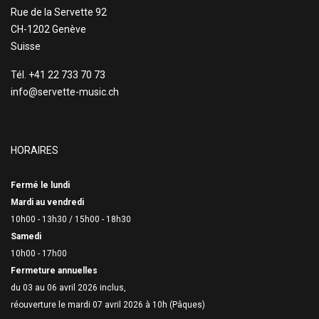
Rue de la Servette 92
CH-1202 Genève
Suisse
Tél. +41 22 733 70 73
info@servette-music.ch
HORAIRES
Fermé le lundi
Mardi au vendredi
10h00 - 13h30 /
15h00 - 18h30
Samedi
10h00 - 17h00
Fermeture annuelles
du 03 au 06 avril 2026 inclus,
réouverture le mardi 07 avril 2026 à 10h (Pâques)