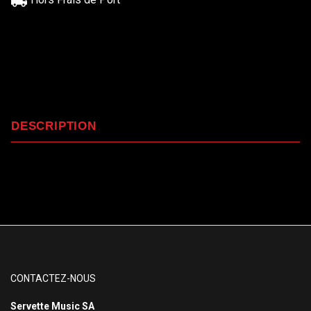
DESCRIPTION
CONTACTEZ-NOUS
Servette Music SA