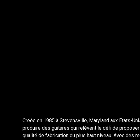
Créée en 1985 à Stevensville, Maryland aux Etats-Unis
produire des guitares qui relèvent le défi de propose
qualité de fabrication du plus haut niveau. Avec des 