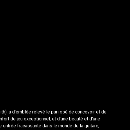
th), a d'emblée relevé le pari osé de concevoir et de
ort de jeu exceptionnel, et d'une beauté et d'une
e entrée fracassante dans le monde de la guitare,