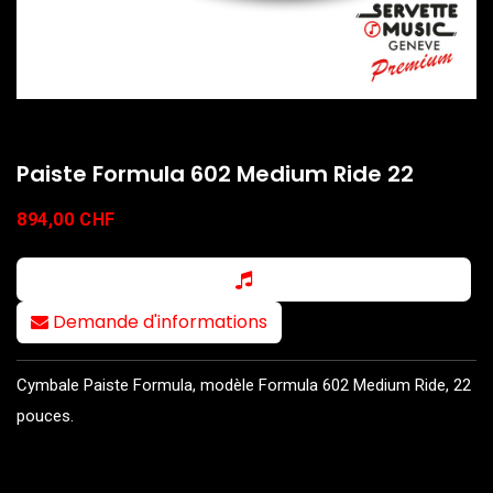
Paiste Formula 602 Medium Ride 22
894,00
CHF
Demande d'informations
Cymbale Paiste Formula, modèle Formula 602 Medium Ride, 22
pouces.