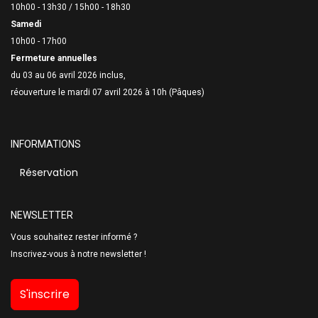
10h00 - 13h30 /
15h00 - 18h30
Samedi
10h00 - 17h00
Fermeture annuelles
du 03 au 06 avril 2026 inclus,
réouverture le mardi 07 avril 2026 à 10h (Pâques)
INFORMATIONS
Réservation
NEWSLETTER
Vous souhaitez rester informé ?
Inscrivez-vous à notre newsletter !
S'inscrire