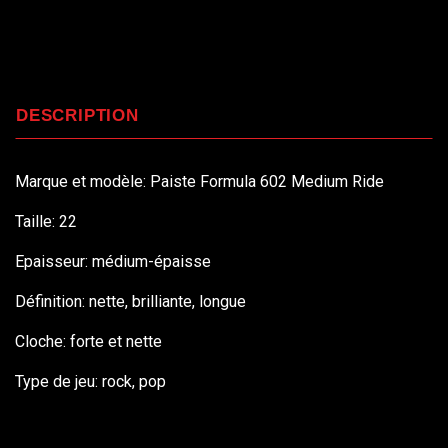
DESCRIPTION
Marque et modèle: Paiste Formula 602 Medium Ride
Taille: 22
Epaisseur: médium-épaisse
Définition: nette, brilliante, longue
Cloche: forte et nette
Type de jeu: rock, pop