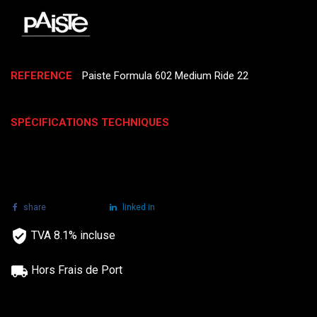
REFERENCE
Paiste Formula 602 Medium Ride 22
SPÉCIFICATIONS TECHNIQUES
share
tweet
linked in
TVA 8.1% incluse
Hors Frais de Port