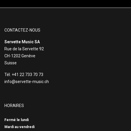
CONTACTEZ-NOUS
Servette Music SA
Rue de la Servette 92
CH-1202 Genève
Suisse
Tél. +41 22 733 70 73
info@servette-music.ch
HORAIRES
Fermé le lundi
Mardi au vendredi