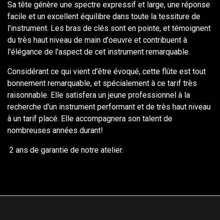
Sa tête génère une spectre expressif et large, une réponse
facile et un excellent équilibre dans toute la tessiture de
l'instrument. Les bras de clés sont en pointe, et témoignent
du très haut niveau de main d'oeuvre et contribuent à
l'élégance de l'aspect de cet instrument remarquable.
Considérant ce qui vient d'être évoqué, cette flûte est tout
bonnement remarquable, et spécialement à ce tarif très
raisonnable. Elle satisfera un jeune professionnel à la
recherche d'un instrument performant et de très haut niveau
à un tarif placé. Elle accompagnera son talent de
nombreuses années durant!
2 ans de garantie de notre atelier.