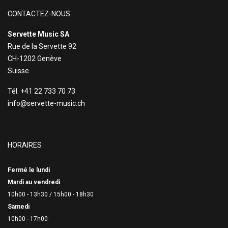
CONTACTEZ-NOUS
Servette Music SA
Rue de la Servette 92
CH-1202 Genève
Suisse
Tél. +41 22 733 70 73
info@servette-music.ch
HORAIRES
Fermé le lundi
Mardi au vendredi
10h00 - 13h30 /
15h00 - 18h30
Samedi
10h00 - 17h00