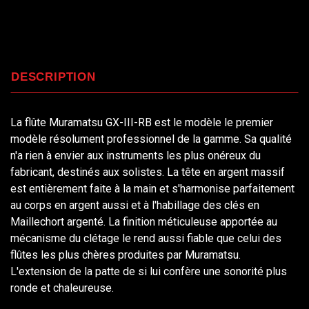
DESCRIPTION
La flûte Muramatsu GX-III-RB est le modèle le premier
modèle résolument professionnel de la gamme. Sa qualité
n'a rien à envier aux instruments les plus onéreux du
fabricant, destinés aux solistes. La tête en argent massif
est entièrement faite à la main et s'harmonise parfaitement
au corps en argent aussi et à l'habillage des clés en
Maillechort argenté. La finition méticuleuse apportée au
mécanisme du clétage le rend aussi fiable que celui des
flûtes les plus chères produites par Muramatsu.
L'extension de la patte de si lui confère une sonorité plus
ronde et chaleureuse.