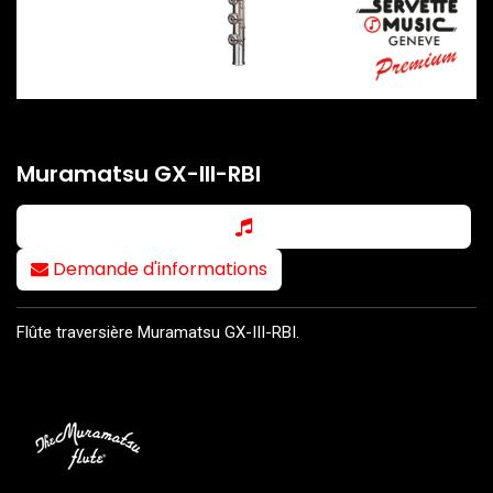
Muramatsu GX-III-RBI
Demande d'informations
Flûte traversière Muramatsu GX-III-RBI.