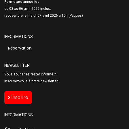
Fermeture annuelles
du 03 au 06 avril 2026 inclus,
réouverture le mardi 07 avril 2026 à 10h (Pâques)
INFORMATIONS
Réservation
NEWSLETTER
Vous souhaitez rester informé ?
Inscrivez-vous à notre newsletter !
S'inscrire
INFORMATIONS