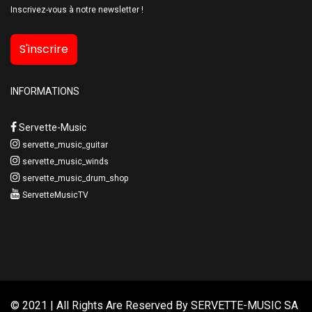
Inscrivez-vous à notre newsletter !
S'inscrire
INFORMATIONS
Servette-Music
servette_music_guitar
servette_music_winds
servette_music_drum_shop
ServetteMusicTV
© 2021 | All Rights Are Reserved By
SERVETTE-MUSIC SA