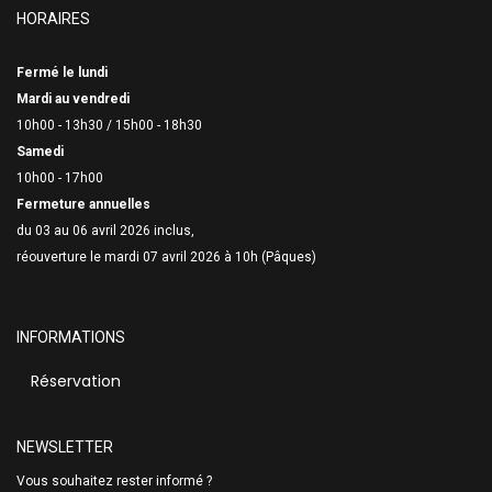
HORAIRES
Fermé le lundi
Mardi au vendredi
10h00 - 13h30 /
15h00 - 18h30
Samedi
10h00 - 17h00
Fermeture annuelles
du 03 au 06 avril 2026 inclus,
réouverture le mardi 07 avril 2026 à 10h (Pâques)
INFORMATIONS
Réservation
NEWSLETTER
Vous souhaitez rester informé ?