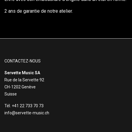
2 ans de garantie de notre atelier.
CONTACTEZ-NOUS
Servette Music SA
Rue de la Servette 92
CH-1202 Genève
Suisse
Tél. +41 22 733 70 73
info@servette-music.ch