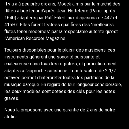
Il y a a à peu près dix ans, Moeck a mis sur le marché des
flûtes à bec ténor d'après Jean Hotteterre (Paris, après
1640) adaptées par Ralf Ehlert, aux diapasons de 442 et
415Hz. Elles furent testées qualifiées des "meilleures
flutes ténor modernes" par la respectable autorité qu'est
l'American Recorder Magazine.
Toujours disponibles pour le plaisir des musiciens, ces
instruments génèrent une sonorité puissante et
chaleureuse dans tous les registres, et particulièrement
adaptés à l'approche solistique. Leur tessiture de 2 1/2
octaves permet d'interpréter toutes les partitions de la
musique baroque. En regard de leur longueur considérable,
les deux modèles sont dotées des clés pour les notes
graves.
Nous la proposons avec une garantie de 2 ans de notre
atelier.