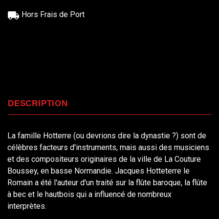
Hors Frais de Port
DESCRIPTION
La famille Hotterre (ou devrions dire la dynastie ?) sont de
célèbres facteurs d'instruments, mais aussi des musiciens
et des compositeurs originaires de la ville de La Couture
Boussey, en basse Normandie. Jacques Hotteterre le
Romain a été l'auteur d'un traité sur la flûte baroque, la flûte
à bec et le hautbois qui a influencé de nombreux
interprètes.