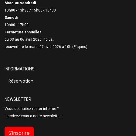
Mardi au vendredi
10h00 - 13h30 /
15h00 - 18h30
Samedi
10h00 - 17h00
Fermeture annuelles
du 03 au 06 avril 2026 inclus,
réouverture le mardi 07 avril 2026 à 10h (Pâques)
INFORMATIONS
Réservation
NEWSLETTER
Vous souhaitez rester informé ?
Inscrivez-vous à notre newsletter !
S'inscrire