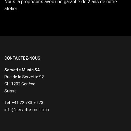
Nous la proposons avec une garantie de 2 ans de notre
atelier.
CONTACTEZ-NOUS
Servette Music SA
Rue de la Servette 92
CH-1202 Genève
Suisse
Tél. +41 22 733 70 73
info@servette-music.ch