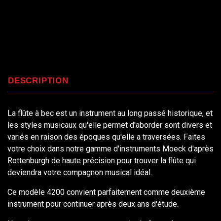
DESCRIPTION
La flûte à bec est un instrument au long passé historique, et
les styles musicaux qu'elle permet d'aborder sont divers et
variés en raison des époques qu'elle a traversées. Faites
votre choix dans notre gamme d'instruments Moeck d'après
Rottenburgh de haute précision pour trouver la flûte qui
deviendra votre compagnon musical idéal.
Ce modèle 4200 convient parfaitement comme deuxième
instrument pour continuer après deux ans d'étude.