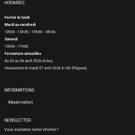
HORAIRES
Fermé le lundi
Mardi au vendredi
10h00 - 13h30 /
15h00 - 18h30
Samedi
10h00 - 17h00
Fermeture annuelles
du 03 au 06 avril 2026 inclus,
réouverture le mardi 07 avril 2026 à 10h (Pâques)
INFORMATIONS
Réservation
NEWSLETTER
Vous souhaitez rester informé ?