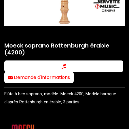
Moeck soprano Rottenburgh érable
(4200)
Demande d'informations
Flûte à bec soprano, modèle Moeck 4200, Modèle baroque
d'après Rottenburgh en érable, 3 parties