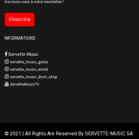
Inscrivez-vous à notre newsletter !
S'inscrire
INFORMATIONS
Servette-Music
servette_music_guitar
servette_music_winds
servette_music_drum_shop
ServetteMusicTV
© 2021 | All Rights Are Reserved By
SERVETTE-MUSIC SA