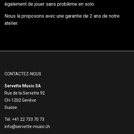
également de jouer sans problème en solo.
Nous la proposons avec une garantie de 2 ans de notre
atelier.
CONTACTEZ-NOUS
Servette Music SA
Rue de la Servette 92
CH-1202 Genève
Suisse
Tél. +41 22 733 70 73
info@servette-music.ch