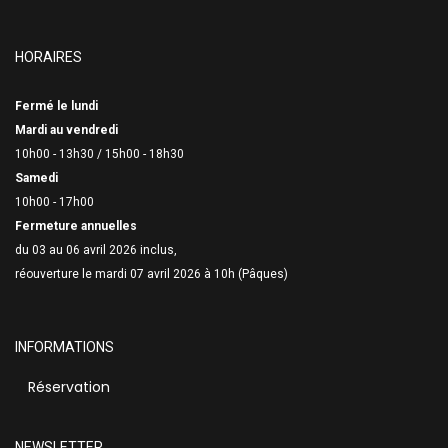
HORAIRES
Fermé le lundi
Mardi au vendredi
10h00 - 13h30 /
15h00 - 18h30
Samedi
10h00 - 17h00
Fermeture annuelles
du 03 au 06 avril 2026 inclus,
réouverture le mardi 07 avril 2026 à 10h (Pâques)
INFORMATIONS
Réservation
NEWSLETTER