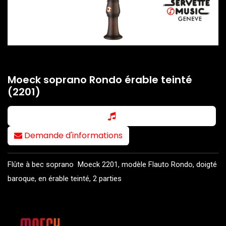
Moeck soprano Rondo érable teinté
(2201)
Demande d'informations
Flûte à bec soprano Moeck 2201, modèle Flauto Rondo, doigté
baroque, en érable teinté, 2 parties