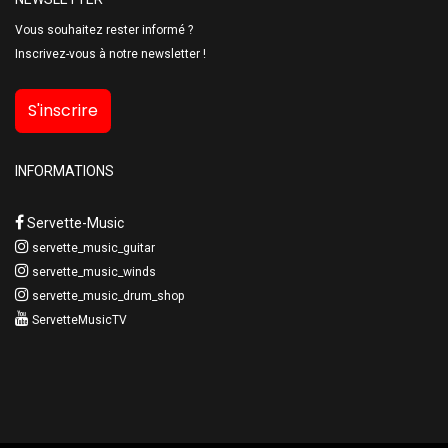
Vous souhaitez rester informé ?
Inscrivez-vous à notre newsletter !
S'inscrire
INFORMATIONS
Servette-Music
servette_music_guitar
servette_music_winds
servette_music_drum_shop
ServetteMusicTV