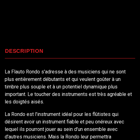
DESCRIPTION
La Flauto Rondo s'adresse à des musiciens qui ne sont
plus entièrement débutants et qui veulent goûter à un
timbre plus souple et à un potentiel dynamique plus
important. Le toucher des instruments est très agréable et
les doigtés aisés.
La Rondo est l'instrument idéal pour les flûtistes qui
désirent avoir un instrument fiable et peu onéreux avec
lequel ils pourront jouer au sein d'un ensemble avec
d'autres musiciens. Mais la Rondo leur permettra