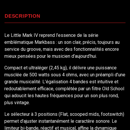
DESCRIPTION
Le Little Mark IV reprend l’essence de la série
emblématique Markbass : un son clair, précis, toujours au
service du groove, mais avec des fonctionnalités encore
mieux pensées pour le musicien d’aujourd’hui.
Compact et ultraléger (2,45 kg), il délivre une puissance
musclée de 500 watts sous 4 ohms, avec un préampli d’une
grande musicalité. L’égalisation 4 bandes est intuitive et
redoutablement efficace, complétée par un filtre Old School
qui adoucit les hautes fréquences pour un son plus rond,
plus vintage.
Le sélecteur à 3 positions (Flat, scooped mids, footswitch)
permet d’ajuster instantanément le caractère sonore. Le
limiteur bi-bande, réactif et musical, affine la dynamique