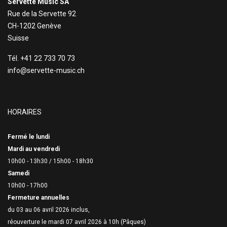
Servette Music SA
Rue de la Servette 92
CH-1202 Genève
Suisse
Tél. +41 22 733 70 73
info@servette-music.ch
HORAIRES
Fermé le lundi
Mardi au vendredi
10h00 - 13h30 /
15h00 - 18h30
Samedi
10h00 - 17h00
Fermeture annuelles
du 03 au 06 avril 2026 inclus,
réouverture le mardi 07 avril 2026 à 10h (Pâques)