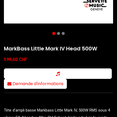
MarkBass Little Mark IV Head 500W
599,00
CHF
Demande d'informations
Tête d’ampli basse Markbass Little Mark IV, 500W RMS sous 4