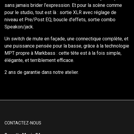
sans jamais brider l’expression. Et pour la scène comme
pour le studio, tout est là : sortie XLR avec réglage de
niveau et Pre/Post EQ, boucle d’effets, sortie combo
Speakon/jack.
Un switch de mute en façade, une connectique complète, et
une puissance pensée pour la basse, grâce à la technologie
MPT propre à Markbass : cette tête est à la fois simple,
élégante, et terriblement efficace.
2 ans de garantie dans notre atelier.
CONTACTEZ-NOUS