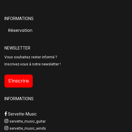
INFORMATIONS
Réservation
NEWSLETTER
Vous souhaitez rester informé ?
Inscrivez-vous à notre newsletter !
S'inscrire
INFORMATIONS
Servette-Music
servette_music_guitar
servette_music_winds