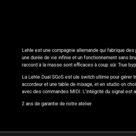
Lehle est une compagnie allemande qui fabrique des pé
une durée de vie infinie et un fonctionnement sans brui
raccord à la masse sont efficaces à coup sûr. True byp
La Lehle Dual SGoS est ule switch ultime pour gérer t
accordeur et une table de mixage, et en studio on choi
avec des commandes MIDI. L'intégrité du signal est a
2 ans de garantie de notre atelier.