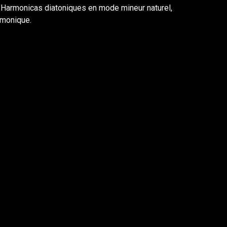
Harmonicas diatoniques en mode mineur naturel,
rmonique.