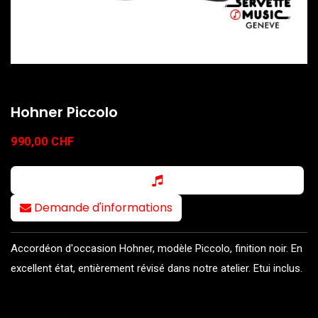
Hohner Piccolo
990,00
CHF
Demande d'informations
Accordéon d'occasion Hohner, modèle Piccolo, finition noir. En
excellent état, entièrement révisé dans notre atelier. Etui inclus.