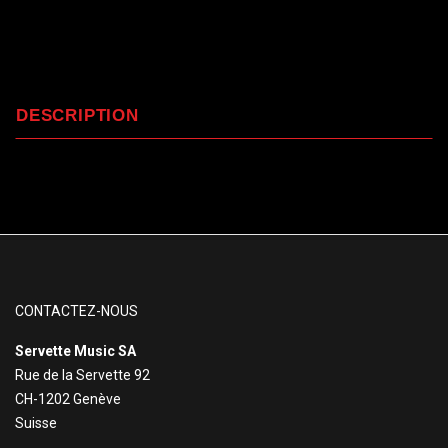
DESCRIPTION
CONTACTEZ-NOUS
Servette Music SA
Rue de la Servette 92
CH-1202 Genève
Suisse