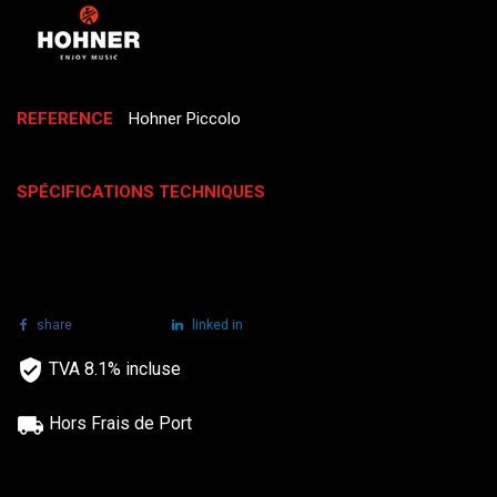
REFERENCE
Hohner Piccolo
SPÉCIFICATIONS TECHNIQUES
share
tweet
linked in
TVA 8.1% incluse
Hors Frais de Port