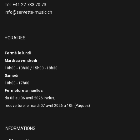
Tél. +41 22 733 70 73
info@servette-music.ch
HORAIRES
Fermé le lundi
Mardi au vendredi
10h00 - 13h30 /
15h00 - 18h30
Samedi
10h00 - 17h00
Fermeture annuelles
du 03 au 06 avril 2026 inclus,
réouverture le mardi 07 avril 2026 à 10h (Pâques)
INFORMATIONS