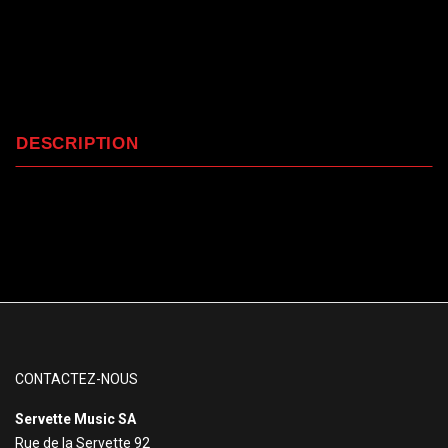
DESCRIPTION
CONTACTEZ-NOUS
Servette Music SA
Rue de la Servette 92