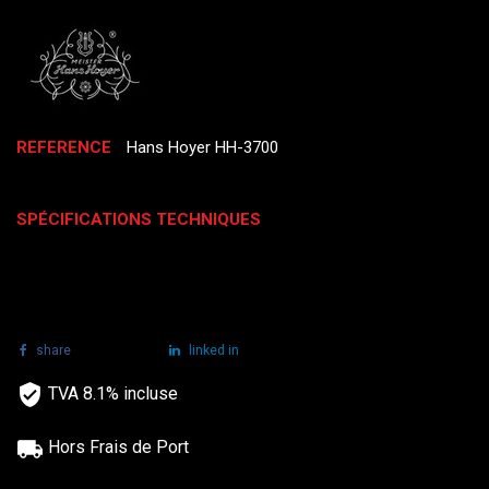
REFERENCE
Hans Hoyer HH-3700
SPÉCIFICATIONS TECHNIQUES
share
tweet
linked in
TVA 8.1% incluse
Hors Frais de Port