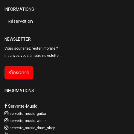
INFORMATIONS
Réservation
NEWSLETTER
Vous souhaitez rester informé ?
Inscrivez-vous à notre newsletter !
S'inscrire
INFORMATIONS
Servette-Music
servette_music_guitar
servette_music_winds
servette_music_drum_shop