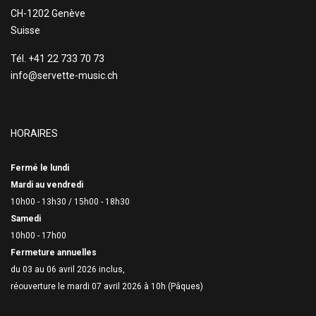
CH-1202 Genève
Suisse
Tél. +41 22 733 70 73
info@servette-music.ch
HORAIRES
Fermé le lundi
Mardi au vendredi
10h00 - 13h30 /
15h00 - 18h30
Samedi
10h00 - 17h00
Fermeture annuelles
du 03 au 06 avril 2026 inclus,
réouverture le mardi 07 avril 2026 à 10h (Pâques)