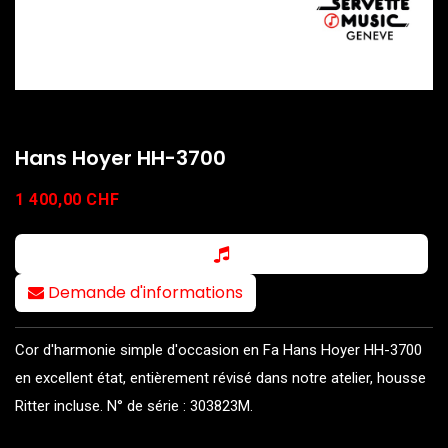
Hans Hoyer HH-3700
1 400,00
CHF
Demande d'informations
Cor d'harmonie simple d'occasion en Fa Hans Hoyer HH-3700
en excellent état, entièrement révisé dans notre atelier, housse
Ritter incluse. N° de série : 303823M.