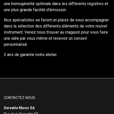
une homogénéité optimale dans les différents registres et
une plus grande facilité d’émission.
Nos spécialistes se feront un plaisir de vous accompagner
dans la sélection des différents éléments de votre nouvel
instrument. Venez nous trouver au magasin pour vous faire
une idée par vous même et recevoir un conseil
personnalisé.
2 ans de garantie notre atelier.
CONTACTEZ-NOUS
Servette Music SA
Rue de la Servette 92