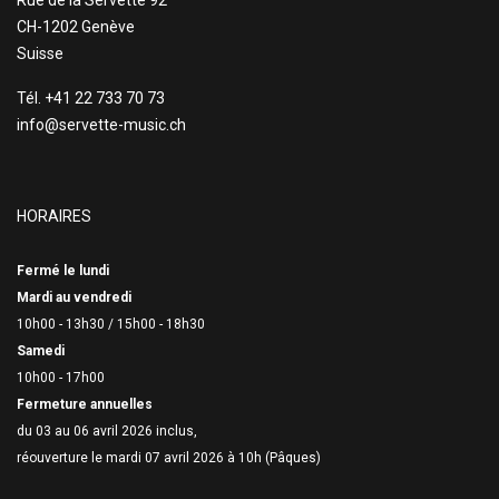
CH-1202 Genève
Suisse
Tél. +41 22 733 70 73
info@servette-music.ch
HORAIRES
Fermé le lundi
Mardi au vendredi
10h00 - 13h30 /
15h00 - 18h30
Samedi
10h00 - 17h00
Fermeture annuelles
du 03 au 06 avril 2026 inclus,
réouverture le mardi 07 avril 2026 à 10h (Pâques)