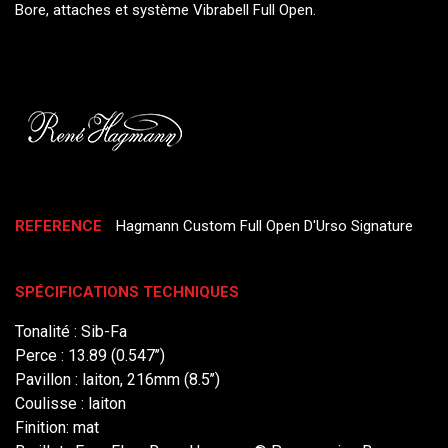
Bore, attaches et système Vibrabell Full Open.
REFERENCE
Hagmann Custom Full Open D'Urso Signature
SPÉCIFICATIONS TECHNIQUES
Tonalité : Sib-Fa
Perce : 13.89 (0.547’’)
Pavillon : laiton, 216mm (8.5’’)
Coulisse : laiton
Finition: mat