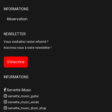
INFORMATIONS
Réservation
NEWSLETTER
Vous souhaitez rester informé ?
Inscrivez-vous à notre newsletter !
S'inscrire
INFORMATIONS
Servette-Music
servette_music_guitar
servette_music_winds
servette_music_drum_shop