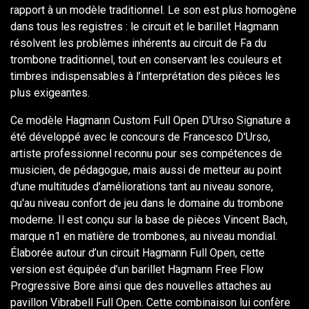
rapport à un modèle traditionnel. Le son est plus homogène
dans tous les registres : le circuit et le barillet Hagmann
résolvent les problèmes inhérents au circuit de Fa du
trombone traditionnel, tout en conservant les couleurs et
timbres indispensables à l’interprétation des pièces les
plus exigeantes.
Ce modèle Hagmann Custom Full Open D'Urso Signature a
été développé avec le concours de Francesco D'Urso,
artiste professionnel reconnu pour ses compétences de
musicien, de pédagogue, mais aussi de metteur au point
d'une multitudes d'améliorations tant au niveau sonore,
qu'au niveau confort de jeu dans le domaine du trombone
moderne. Il est conçu sur la base de pièces Vincent Bach,
marque n1 en matière de trombones, au niveau mondial.
Élaborée autour d’un circuit Hagmann Full Open, cette
version est équipée d’un barillet Hagmann Free Flow
Progressive Bore ainsi que des nouvelles attaches au
pavillon Vibrabell Full Open. Cette combinaison lui confère