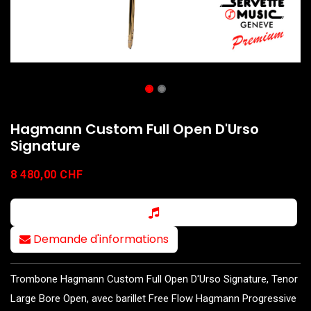
Hagmann Custom Full Open D'Urso
Signature
8 480,00
CHF
Demande d'informations
Trombone Hagmann Custom Full Open D'Urso Signature, Tenor
Large Bore Open, avec barillet Free Flow Hagmann Progressive