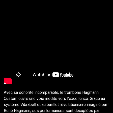
Avec sa sonorité incomparable, le trombone Hagmann
Custom ouvre une voie inédite vers l’excellence. Grâce au
système Vibrabell et au barillet révolutionnaire imaginé par
René Hagmann, ses performances sont décuplées par