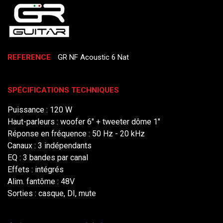
REFERENCE
GR NF Acoustic 6 Nat
SPÉCIFICATIONS TECHNIQUES
Puissance : 120 W
Haut-parleurs : woofer 6" + tweeter dôme 1"
Réponse en fréquence : 50 Hz - 20 kHz
Canaux : 3 indépendants
EQ : 3 bandes par canal
Effets : intégrés
Alim. fantôme : 48V
Sorties : casque, DI, mute