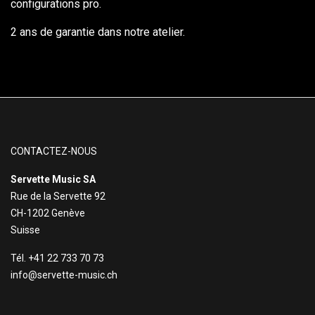
configurations pro.
2 ans de garantie dans notre atelier.
CONTACTEZ-NOUS
Servette Music SA
Rue de la Servette 92
CH-1202 Genève
Suisse
Tél. +41 22 733 70 73
info@servette-music.ch