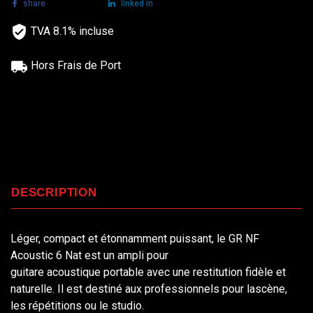
share
tweet
linked in
TVA 8.1% incluse
Hors Frais de Port
DESCRIPTION
Léger, compact et étonnamment puissant, le GR NF
Acoustic 6 Nat est un ampli pour
guitare acoustique portable avec une restitution fidèle et
naturelle. Il est destiné aux professionnels pour lascène,
les répétitions ou le studio.