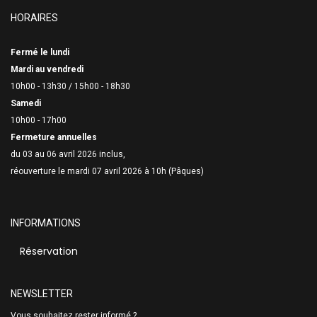
HORAIRES
Fermé le lundi
Mardi au vendredi
10h00 - 13h30 /
15h00 - 18h30
Samedi
10h00 - 17h00
Fermeture annuelles
du 03 au 06 avril 2026 inclus,
réouverture le mardi 07 avril 2026 à 10h (Pâques)
INFORMATIONS
Réservation
NEWSLETTER
Vous souhaitez rester informé ?