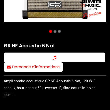
GR NF Acoustic 6 Nat
Demande d'informations
Ampli combo acoustique GR NF Acoustic 6 Nat, 120 W, 3
canaux, haut-parleur 6" + tweeter 1", fibre naturelle, poids
plume.