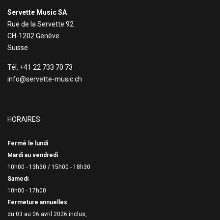
Servette Music SA
Rue de la Servette 92
CH-1202 Genève
Suisse
Tél. +41 22 733 70 73
info@servette-music.ch
HORAIRES
Fermé le lundi
Mardi au vendredi
10h00 - 13h30 /
15h00 - 18h30
Samedi
10h00 - 17h00
Fermeture annuelles
du 03 au 06 avril 2026 inclus,