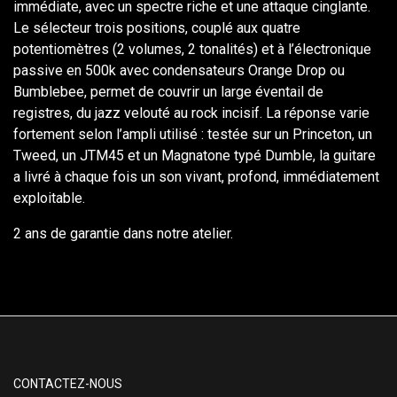
immédiate, avec un spectre riche et une attaque cinglante.
Le sélecteur trois positions, couplé aux quatre
potentiomètres (2 volumes, 2 tonalités) et à l’électronique
passive en 500k avec condensateurs Orange Drop ou
Bumblebee, permet de couvrir un large éventail de
registres, du jazz velouté au rock incisif. La réponse varie
fortement selon l’ampli utilisé : testée sur un Princeton, un
Tweed, un JTM45 et un Magnatone typé Dumble, la guitare
a livré à chaque fois un son vivant, profond, immédiatement
exploitable.
2 ans de garantie dans notre atelier.
CONTACTEZ-NOUS