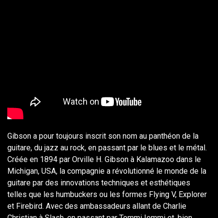
Gibson a pour toujours inscrit son nom au panthéon de la
guitare, du jazz au rock, en passant par le blues et le métal.
Créée en 1894 par Orville H. Gibson à Kalamazoo dans le
Michigan, USA, la compagnie a révolutionné le monde de la
guitare par des innovations techniques et esthétiques
telles que les humbuckers ou les formes Flying V, Explorer
et Firebird. Avec des ambassadeurs allant de Charlie
Christian à Slash, en passant par Tommi Iommi et, bien