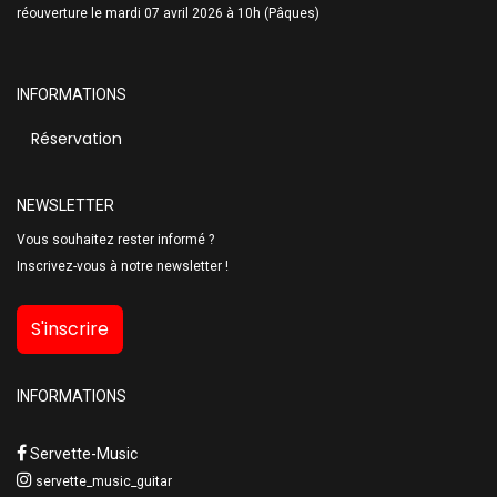
réouverture le mardi 07 avril 2026 à 10h (Pâques)
INFORMATIONS
Réservation
NEWSLETTER
Vous souhaitez rester informé ?
Inscrivez-vous à notre newsletter !
S'inscrire
INFORMATIONS
Servette-Music
servette_music_guitar