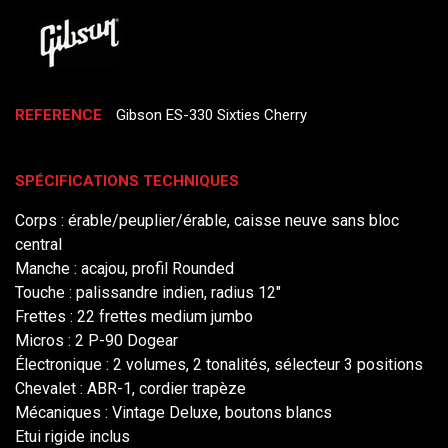
REFERENCE
Gibson ES-330 Sixties Cherry
SPÉCIFICATIONS TECHNIQUES
Corps : érable/peuplier/érable, caisse neuve sans bloc
central
Manche : acajou, profil Rounded
Touche : palissandre indien, radius 12"
Frettes : 22 frettes medium jumbo
Micros : 2 P-90 Dogear
Électronique : 2 volumes, 2 tonalités, sélecteur 3 positions
Chevalet : ABR-1, cordier trapèze
Mécaniques : Vintage Deluxe, boutons blancs
Etui rigide inclus