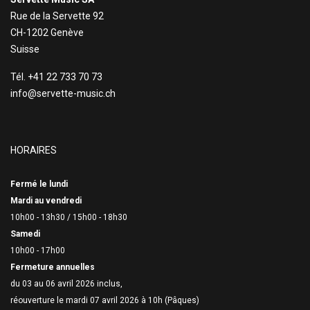
Rue de la Servette 92
CH-1202 Genève
Suisse
Tél. +41 22 733 70 73
info@servette-music.ch
HORAIRES
Fermé le lundi
Mardi au vendredi
10h00 - 13h30 /
15h00 - 18h30
Samedi
10h00 - 17h00
Fermeture annuelles
du 03 au 06 avril 2026 inclus,
réouverture le mardi 07 avril 2026 à 10h (Pâques)