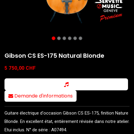
Gibson CS ES-175 Natural Blonde
5 750,00
CHF
Demande d'informations
Guitare électrique d'occasion Gibson CS ES-175, finition Nature
Blonde. En excellent état, entièrement révisée dans notre atelier.
Etui inclus. N° de série : A07494.