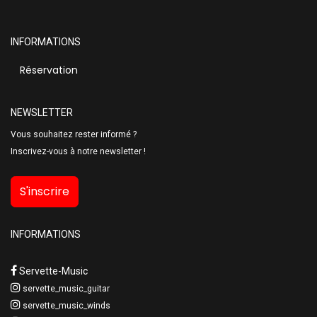
INFORMATIONS
Réservation
NEWSLETTER
Vous souhaitez rester informé ?
Inscrivez-vous à notre newsletter !
S'inscrire
INFORMATIONS
Servette-Music
servette_music_guitar
servette_music_winds