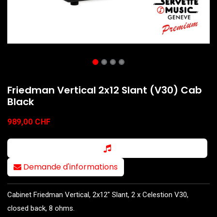
Friedman Vertical 2x12 Slant (V30) Cab
Black
989,00
CHF
Demande d'informations
Cabinet Friedman Vertical, 2x12" Slant, 2 x Celestion V30,
closed back, 8 ohms.