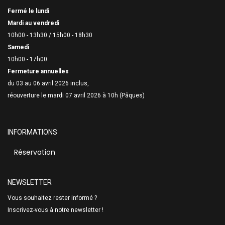
Fermé le lundi
Mardi au vendredi
10h00 - 13h30 /
15h00 - 18h30
Samedi
10h00 - 17h00
Fermeture annuelles
du 03 au 06 avril 2026 inclus,
réouverture le mardi 07 avril 2026 à 10h (Pâques)
INFORMATIONS
Réservation
NEWSLETTER
Vous souhaitez rester informé ?
Inscrivez-vous à notre newsletter !