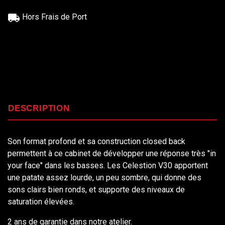
Hors Frais de Port
DESCRIPTION
Son format profond et sa construction closed back
permettent à ce cabinet de développer une réponse très "in
your face" dans les basses. Les Celestion V30 apportent
une patate assez lourde, un peu sombre, qui donne des
sons clairs bien ronds, et supporte des niveaux de
saturation élevées.
2 ans de garantie dans notre atelier.