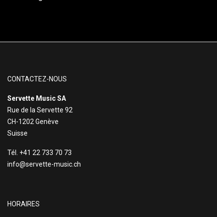
CONTACTEZ-NOUS
Servette Music SA
Rue de la Servette 92
CH-1202 Genève
Suisse
Tél. +41 22 733 70 73
info@servette-music.ch
HORAIRES