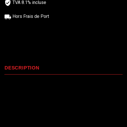
TVA 8.1% incluse
Hors Frais de Port
DESCRIPTION