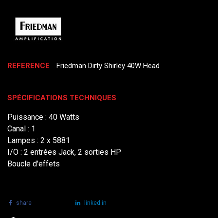
REFERENCE
Friedman Dirty Shirley 40W Head
SPÉCIFICATIONS TECHNIQUES
Puissance : 40 Watts
Canal : 1
Lampes : 2 x 5881
I/O : 2 entrées Jack, 2 sorties HP
Boucle d'effets
share
tweet
linked in