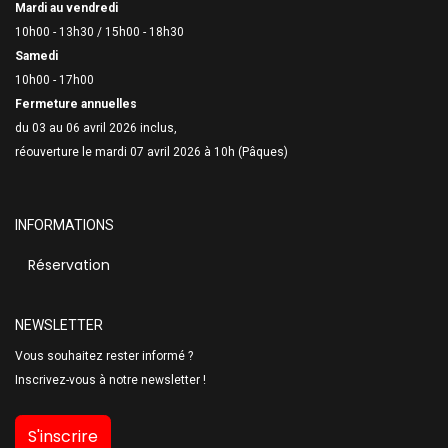
Mardi au vendredi
10h00 - 13h30 /
15h00 - 18h30
Samedi
10h00 - 17h00
Fermeture annuelles
du 03 au 06 avril 2026 inclus,
réouverture le mardi 07 avril 2026 à 10h (Pâques)
INFORMATIONS
Réservation
NEWSLETTER
Vous souhaitez rester informé ?
Inscrivez-vous à notre newsletter !
S'inscrire