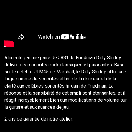
Alimenté par une paire de 5881, le Friedman Dirty Shirley
délivre des sonorités rock classiques et puissantes. Basé
sur le célèbre JTM45 de Marshall, le Dirty Shirley offre une
large gamme de sonorités allant de la douceur et de la
clarté aux célèbres sonorités hi-gain de Friedman. La
réponse et la sensibilité de cet ampli sont étonnantes, et il
réagit incroyablement bien aux modifications de volume sur
la guitare et aux nuances de jeu.
2 ans de garantie de notre atelier.