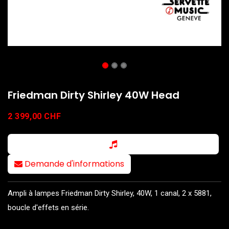
Friedman Dirty Shirley 40W Head
2 399,00
CHF
Demande d'informations
Ampli à lampes Friedman Dirty Shirley, 40W, 1 canal, 2 x 5881,
boucle d'effets en série.