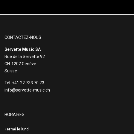
CONTACTEZ-NOUS
Servette Music SA
Rue de la Servette 92
CH-1202 Genève
Suisse
Tél. +41 22 733 70 73
info@servette-music.ch
HORAIRES
Fermé le lundi