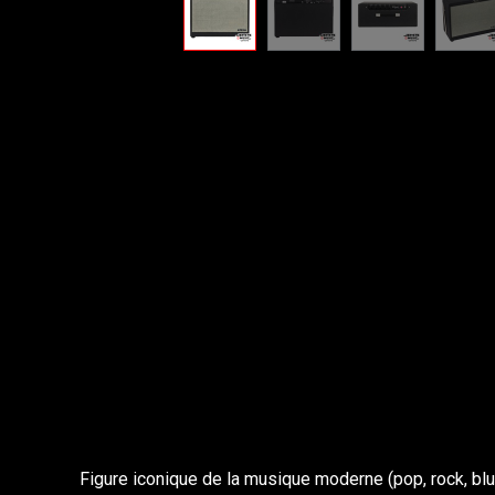
Figure iconique de la musique moderne (pop, rock, blu