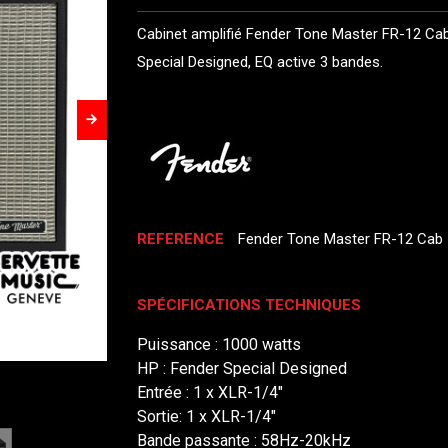
Cabinet amplifié Fender Tone Master FR-12 Cab,
Special Designed, EQ active 3 bandes.
REFERENCE
Fender Tone Master FR-12 Cab
SPÉCIFICATIONS TECHNIQUES
Puissance : 1000 watts
HP : Fender Special Designed
Entrée : 1 x XLR-1/4"
Sortie: 1 x XLR-1/4"
Bande passante : 58Hz-20kHz