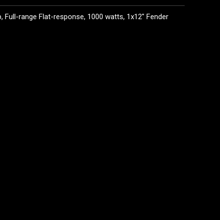
 Full-range Flat-response, 1000 watts, 1x12" Fender