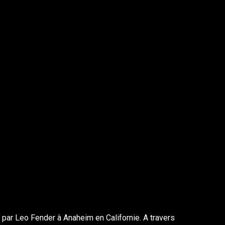
 par Leo Fender à Anaheim en Californie. A travers