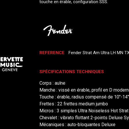
touche en érable, configuration SSS.
REFERENCE
Fender Strat Am Ultra LH MN T
SPÉCIFICATIONS TECHNIQUES
Corps : aulne
Manche : vissé en érable, profil en D moder
Touche : érable, radius compensé de 10"-14"
Frettes : 22 frettes medium jumbo
Micros : 3 simples Ultra Noiseless Hot Strat
Chevalet : vibrato flottant 2-points Deluxe 
Mécaniques : auto-bloquantes Deluxe