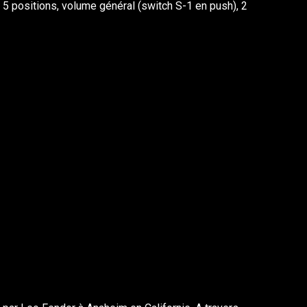
 5 positions, volume général (switch S-1 en push), 2