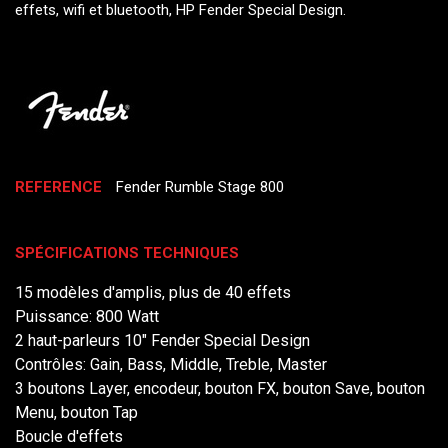
effets, wifi et bluetooth, HP Fender Special Design.
REFERENCE
Fender Rumble Stage 800
SPÉCIFICATIONS TECHNIQUES
15 modèles d'amplis, plus de 40 effets
Puissance: 800 Watt
2 haut-parleurs 10" Fender Special Design
Contrôles: Gain, Bass, Middle, Treble, Master
3 boutons Layer, encodeur, bouton FX, bouton Save, bouton
Menu, bouton Tap
Boucle d'effets