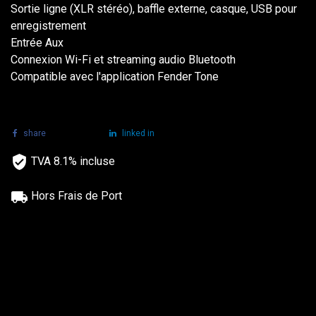
Sortie ligne (XLR stéréo), baffle externe, casque, USB pour
enregistrement
Entrée Aux
Connexion Wi-Fi et streaming audio Bluetooth
Compatible avec l'application Fender Tone
share
tweet
linked in
TVA 8.1% incluse
Hors Frais de Port