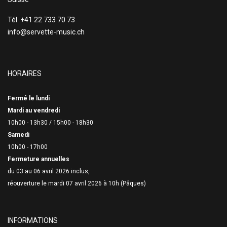
Tél. +41 22 733 70 73
info@servette-music.ch
HORAIRES
Fermé le lundi
Mardi au vendredi
10h00 - 13h30 /
15h00 - 18h30
Samedi
10h00 - 17h00
Fermeture annuelles
du 03 au 06 avril 2026 inclus,
réouverture le mardi 07 avril 2026 à 10h (Pâques)
INFORMATIONS