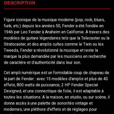
DESCRIPTION
Figure iconique de la musique moderne (pop, rock, blues,
funk, etc.) depuis les années 50, Fender a été fondée en
1946 par Leo Fender à Anaheim en Californie. A travers des
modèles de guitare légendaires tels que la Telecaster ou la
Stratocaster, et des amplis cultes comme le Twin ou les
Tweeds, Fender a révolutionné la musique et reste la
marque la plus demandée par les musiciens en recherche
de caractère et d’authenticité dans leur son.
Cet ampli numérique est un formidable coup de chapeau de
la part de Fender : avec 15 modèles d'amplis et plus de 40
effets, 800 watts de puissance, 2 HP Fender Special
Designed, et une connectique de folie, il est adaptable à
toutes les situations. A la maison, en studio, ou sur scène, il
donne accès à une palette de sonorités vintage et
modernes, une pléthore d'effets et de réglages pour