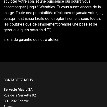
sculpter votre son, et une puissance qui pourra vous
accompagner jusqu'à Wembley. Et vous aurez encore de la
marge. Toute ces possibilités n'éclipseront jamais votre jeu,
puisqu'il est aussi facile de le régler finement sous toutes
les coutures que de simplement prendre une base et de
gérer quelques potards d'EQ.
2 ans de garantie de notre atelier.
CONTACTEZ-NOUS
Servette Music SA
Rue de la Servette 92
CH-1202 Genève
Suisse