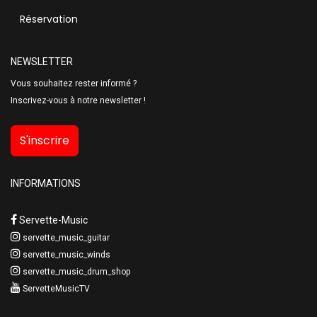
Réservation
NEWSLETTER
Vous souhaitez rester informé ?
Inscrivez-vous à notre newsletter !
S'inscrire
INFORMATIONS
Servette-Music
servette_music_guitar
servette_music_winds
servette_music_drum_shop
ServetteMusicTV