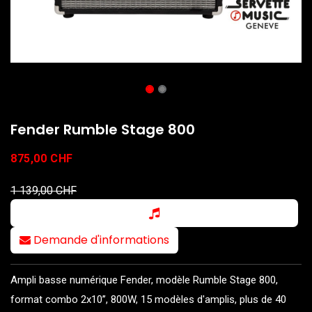
Fender Rumble Stage 800
875,00
CHF
1 139,00
CHF
Demande d'informations
Ampli basse numérique Fender, modèle Rumble Stage 800,
format combo 2x10’’, 800W, 15 modèles d'amplis, plus de 40