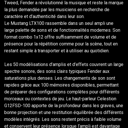
Tweed, Fender a révolutionné la musique et reste la marque
la plus demandée par les musiciens en recherche de
caractère et d’authenticité dans leur son.
Le Mustang LTX100 rassemble dans un seul ampli une
large palette de sons et de fonctionnalités modernes. Son
format combo 1x12 offre suffisamment de volume et de
présence pour la répétition comme pour la scène, tout en
restant simple à transporter et à utiliser au quotidien.
Les 50 modélisations d’amplis et d’effets couvrent un large
spectre sonore, des sons clairs typiques Fender aux
saturations plus denses. Les changements de son sont
rapides grâce aux 100 mémoires disponibles, permettant
de préparer des configurations complètes pour différents
morceaux ou contextes de jeu. Le haut-parleur Celestion
G12FSD-100 apporte de la profondeur dans les graves, une
bonne projection et une restitution équilibrée des différents
modèles intégrés. Les sons restent précis à faible volume
et conservent leur présence lorsque l’ampli est davantage