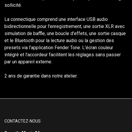
sollicité.
La connectique comprend une interface USB audio
bidirectionnelle pour l’enregistrement, une sortie XLR avec
simulation de baffle, une boucle d’effets, une sortie casque
et le Bluetooth pour la lecture audio ou la gestion des
presets via l’application Fender Tone. L’écran couleur
intégré et l’accordeur facilitent les réglages sans passer
par un appareil externe.
2 ans de garantie dans notre atelier.
CONTACTEZ-NOUS