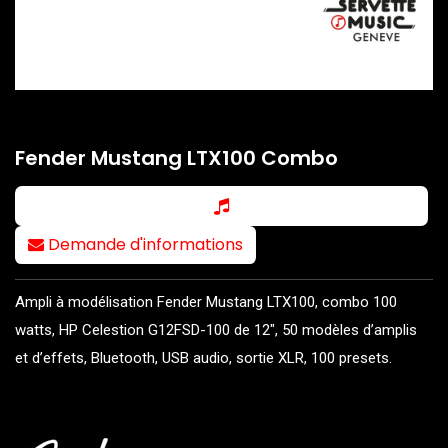
Fender Mustang LTX100 Combo
Demande d'informations
Ampli à modélisation Fender Mustang LTX100, combo 100
watts, HP Celestion G12FSD-100 de 12", 50 modèles d’amplis
et d’effets, Bluetooth, USB audio, sortie XLR, 100 presets.