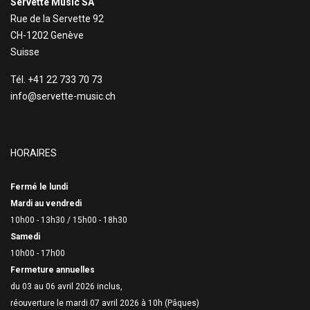
Servette Music SA
Rue de la Servette 92
CH-1202 Genève
Suisse
Tél. +41 22 733 70 73
info@servette-music.ch
HORAIRES
Fermé le lundi
Mardi au vendredi
10h00 - 13h30 /
15h00 - 18h30
Samedi
10h00 - 17h00
Fermeture annuelles
du 03 au 06 avril 2026 inclus,
réouverture le mardi 07 avril 2026 à 10h (Pâques)