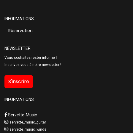
INFORMATIONS
Réservation
NEWSLETTER
Vous souhaitez rester informé ?
Inscrivez-vous à notre newsletter !
S'inscrire
INFORMATIONS
Servette-Music
servette_music_guitar
servette_music_winds