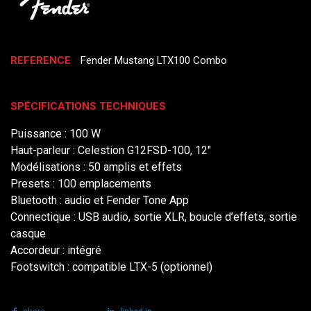
REFERENCE
Fender Mustang LTX100 Combo
SPÉCIFICATIONS TECHNIQUES
Puissance : 100 W
Haut-parleur : Celestion G12FSD-100, 12"
Modélisations : 50 amplis et effets
Presets : 100 emplacements
Bluetooth : audio et Fender Tone App
Connectique : USB audio, sortie XLR, boucle d’effets, sortie
casque
Accordeur : intégré
Footswitch : compatible LTX-5 (optionnel)