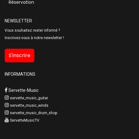
Réservation
NEWSLETTER
Vous souhaitez rester informé ?
Inscrivez-vous à notre newsletter !
S'inscrire
INFORMATIONS
Servette-Music
servette_music_guitar
servette_music_winds
servette_music_drum_shop
ServetteMusicTV