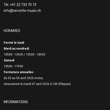
Tél. +41 22 733 70 73
info@servette-music.ch
HORAIRES
Fermé le lundi
Mardi au vendredi
10h00 - 13h30 /
15h00 - 18h30
Samedi
10h00 - 17h00
Fermeture annuelles
du 03 au 06 avril 2026 inclus,
réouverture le mardi 07 avril 2026 à 10h (Pâques)
INFORMATIONS