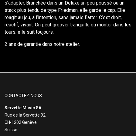
s’adapter. Branchée dans un Deluxe un peu poussé ou un
stack plus tendu de type Friedman, elle garde le cap. Elle
réagit au jeu, à l’intention, sans jamais flatter. C’est droit,
réactif, vivant. On peut groover tranquille ou monter dans les
tours, elle suit toujours.
2 ans de garantie dans notre atelier.
CONTACTEZ-NOUS
Servette Music SA
Rue de la Servette 92
CH-1202 Genève
Suisse