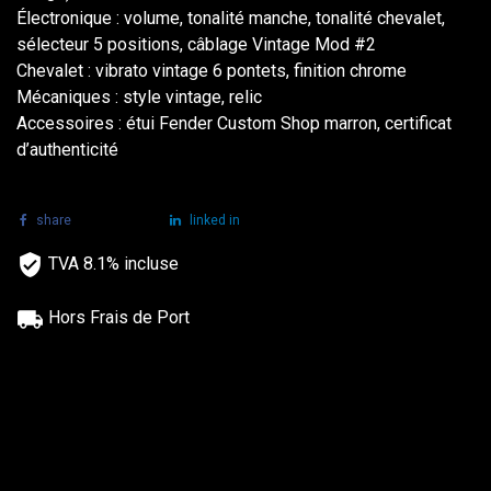
Électronique : volume, tonalité manche, tonalité chevalet,
sélecteur 5 positions, câblage Vintage Mod #2
Chevalet : vibrato vintage 6 pontets, finition chrome
Mécaniques : style vintage, relic
Accessoires : étui Fender Custom Shop marron, certificat
d’authenticité
share
tweet
linked in
TVA 8.1% incluse
Hors Frais de Port