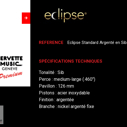
REFERENCE
Eclipse Standard Argenté en Sib
SPÉCIFICATIONS TECHNIQUES
Tonalité : Sib
Perce : medium-large (.460")
Pavillon : 126 mm
Pistons : acier inoxydable
Finition : argentée
Branche : nickel argenté fixe