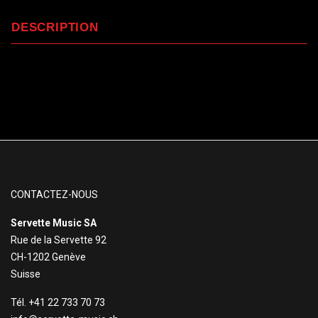
DESCRIPTION
CONTACTEZ-NOUS
Servette Music SA
Rue de la Servette 92
CH-1202 Genève
Suisse
Tél. +41 22 733 70 73