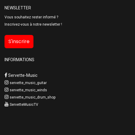
NEWSLETTER
Vous souhaitez rester informé ?
Inscrivez-vous à notre newsletter !
S'inscrire
INFORMATIONS
Servette-Music
servette_music_guitar
servette_music_winds
servette_music_drum_shop
ServetteMusicTV