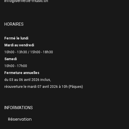
info@servette-music.ch
HORAIRES
Fermé le lundi
Mardi au vendredi
10h00 - 13h30 /
15h00 - 18h30
Samedi
10h00 - 17h00
Fermeture annuelles
du 03 au 06 avril 2026 inclus,
réouverture le mardi 07 avril 2026 à 10h (Pâques)
INFORMATIONS
Réservation