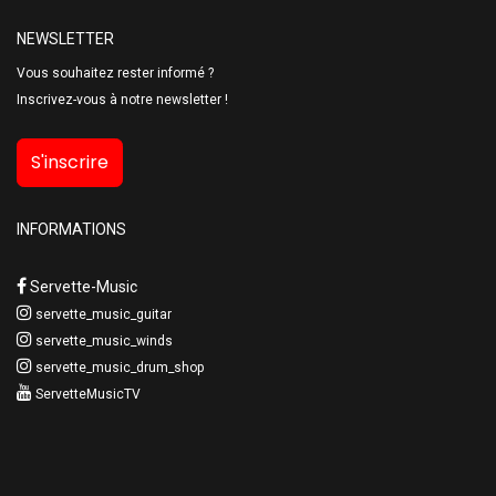
NEWSLETTER
Vous souhaitez rester informé ?
Inscrivez-vous à notre newsletter !
S'inscrire
INFORMATIONS
Servette-Music
servette_music_guitar
servette_music_winds
servette_music_drum_shop
ServetteMusicTV