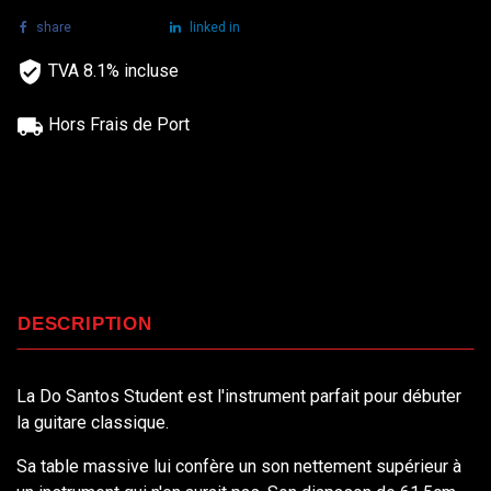
share
tweet
linked in
TVA 8.1% incluse
Hors Frais de Port
DESCRIPTION
La Do Santos Student est l'instrument parfait pour débuter
la guitare classique.
Sa table massive lui confère un son nettement supérieur à