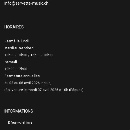
info@servette-music.ch
HORAIRES
Fermé le lundi
Mardi au vendredi
10h00 - 13h30 /
15h00 - 18h30
Samedi
10h00 - 17h00
Fermeture annuelles
du 03 au 06 avril 2026 inclus,
réouverture le mardi 07 avril 2026 à 10h (Pâques)
INFORMATIONS
Réservation