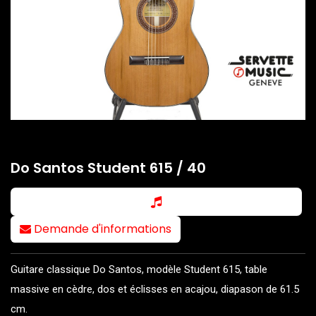
Do Santos Student 615 / 40
Demande d'informations
Guitare classique Do Santos, modèle Student 615, table
massive en cèdre, dos et éclisses en acajou, diapason de 61.5
cm.