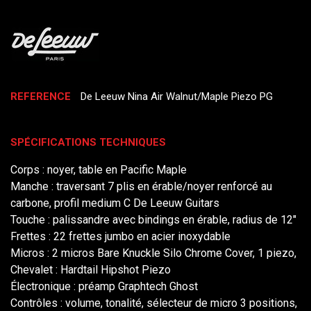
REFERENCE
De Leeuw Nina Air Walnut/Maple Piezo PG
SPÉCIFICATIONS TECHNIQUES
Corps : noyer, table en Pacific Maple
Manche : traversant 7 plis en érable/noyer renforcé au
carbone, profil medium C De Leeuw Guitars
Touche : palissandre avec bindings en érable, radius de 12"
Frettes : 22 frettes jumbo en acier inoxydable
Micros : 2 micros Bare Knuckle Silo Chrome Cover, 1 piezo,
Chevalet : Hardtail Hipshot Piezo
Électronique : préamp Graphtech Ghost
Contrôles : volume, tonalité, sélecteur de micro 3 positions,