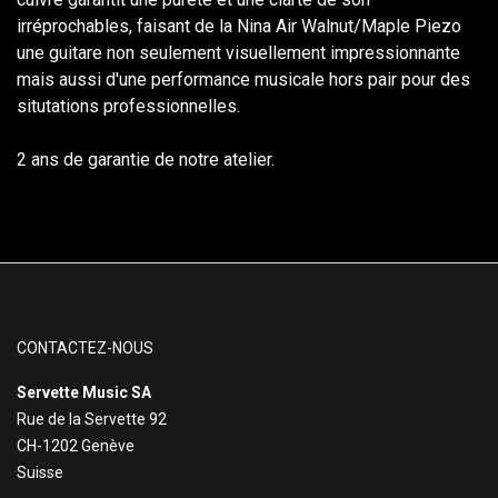
irréprochables, faisant de la Nina Air Walnut/Maple Piezo
une guitare non seulement visuellement impressionnante
mais aussi d'une performance musicale hors pair pour des
situtations professionnelles.
2 ans de garantie de notre atelier.
CONTACTEZ-NOUS
Servette Music SA
Rue de la Servette 92
CH-1202 Genève
Suisse