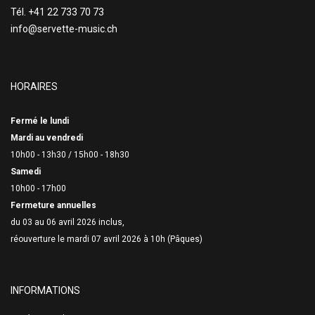
Tél. +41 22 733 70 73
info@servette-music.ch
HORAIRES
Fermé le lundi
Mardi au vendredi
10h00 - 13h30 /
15h00 - 18h30
Samedi
10h00 - 17h00
Fermeture annuelles
du 03 au 06 avril 2026 inclus,
réouverture le mardi 07 avril 2026 à 10h (Pâques)
INFORMATIONS