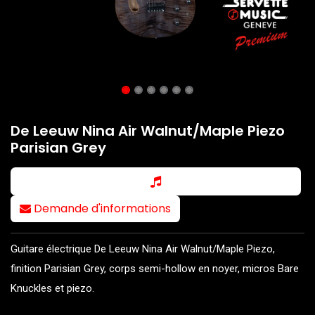
De Leeuw Nina Air Walnut/Maple Piezo
Parisian Grey
Demande d'informations
Guitare électrique De Leeuw Nina Air Walnut/Maple Piezo,
finition Parisian Grey, corps semi-hollow en noyer, micros Bare
Knuckles et piezo.