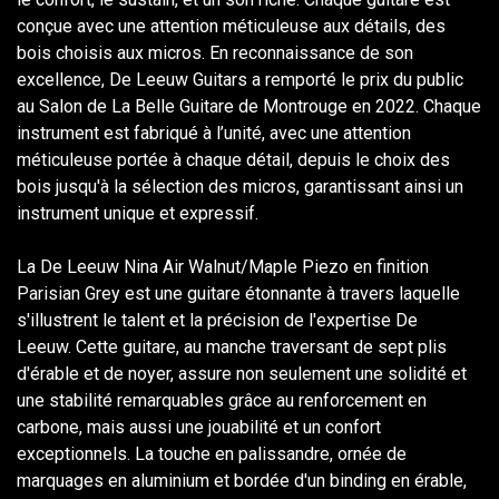
conçue avec une attention méticuleuse aux détails, des
bois choisis aux micros. En reconnaissance de son
excellence, De Leeuw Guitars a remporté le prix du public
au Salon de La Belle Guitare de Montrouge en 2022. Chaque
instrument est fabriqué à l’unité, avec une attention
méticuleuse portée à chaque détail, depuis le choix des
bois jusqu'à la sélection des micros, garantissant ainsi un
instrument unique et expressif.
La De Leeuw Nina Air Walnut/Maple Piezo en finition
Parisian Grey est une guitare étonnante à travers laquelle
s'illustrent le talent et la précision de l'expertise De
Leeuw. Cette guitare, au manche traversant de sept plis
d'érable et de noyer, assure non seulement une solidité et
une stabilité remarquables grâce au renforcement en
carbone, mais aussi une jouabilité et un confort
exceptionnels. La touche en palissandre, ornée de
marquages en aluminium et bordée d'un binding en érable,