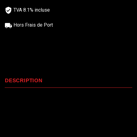
TVA 8.1% incluse
Hors Frais de Port
DESCRIPTION