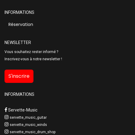
INFORMATIONS
Réservation
NEWSLETTER
Vous souhaitez rester informé ?
Inscrivez-vous à notre newsletter !
S'inscrire
INFORMATIONS
Servette-Music
servette_music_guitar
servette_music_winds
servette_music_drum_shop