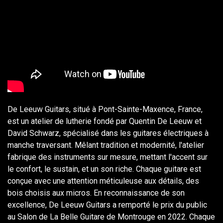
De Leeuw Guitars, situé à Pont-Sainte-Maxence, France,
est un atelier de lutherie fondé par Quentin De Leeuw et
David Schwarz, spécialisé dans les guitares électriques à
manche traversant. Mêlant tradition et modernité, l'atelier
fabrique des instruments sur mesure, mettant l'accent sur
le confort, le sustain, et un son riche. Chaque guitare est
conçue avec une attention méticuleuse aux détails, des
bois choisis aux micros. En reconnaissance de son
excellence, De Leeuw Guitars a remporté le prix du public
au Salon de La Belle Guitare de Montrouge en 2022. Chaque