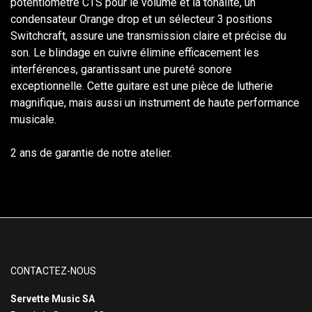
potentiomètre CTS pour le volume et la tonalité, un
condensateur Orange drop et un sélecteur 3 positions
Switchcraft, assure une transmission claire et précise du
son. Le blindage en cuivre élimine efficacement les
interférences, garantissant une pureté sonore
exceptionnelle. Cette guitare est une pièce de lutherie
magnifique, mais aussi un instrument de haute performance
musicale.
2 ans de garantie de notre atelier.
CONTACTEZ-NOUS
Servette Music SA