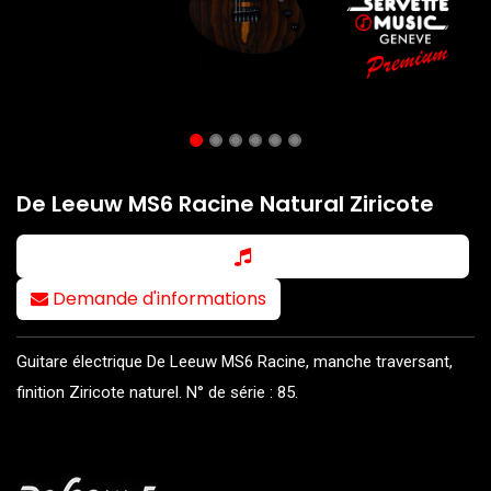
De Leeuw MS6 Racine Natural Ziricote
Demande d'informations
Guitare électrique De Leeuw MS6 Racine, manche traversant,
finition Ziricote naturel. N° de série : 85.