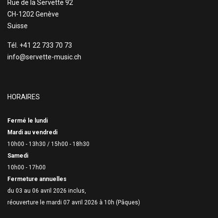
Rue de la Servette 92
CH-1202 Genève
Suisse
Tél. +41 22 733 70 73
info@servette-music.ch
HORAIRES
Fermé le lundi
Mardi au vendredi
10h00 - 13h30 /
15h00 - 18h30
Samedi
10h00 - 17h00
Fermeture annuelles
du 03 au 06 avril 2026 inclus,
réouverture le mardi 07 avril 2026 à 10h (Pâques)