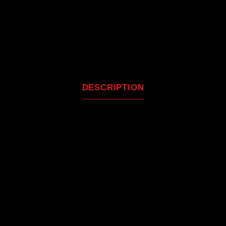
DESCRIPTION