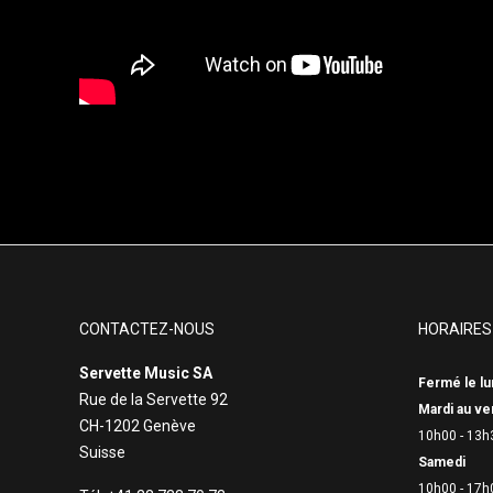
CONTACTEZ-NOUS
HORAIRES
Servette Music SA
Fermé le lu
Rue de la Servette 92
Mardi au ve
CH-1202 Genève
10h00 - 13h
Suisse
Samedi
10h00 - 17h